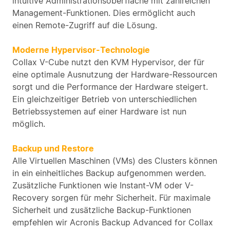
intuitive Administrationsoberfläche mit zahlreichen
Management-Funktionen. Dies ermöglicht auch
einen Remote-Zugriff auf die Lösung.
Moderne Hypervisor-Technologie
Collax V-Cube nutzt den KVM Hypervisor, der für
eine optimale Ausnutzung der Hardware-Ressourcen
sorgt und die Performance der Hardware steigert.
Ein gleichzeitiger Betrieb von unterschiedlichen
Betriebssystemen auf einer Hardware ist nun
möglich.
Backup und Restore
Alle Virtuellen Maschinen (VMs) des Clusters können
in ein einheitliches Backup aufgenommen werden.
Zusätzliche Funktionen wie Instant-VM oder V-
Recovery sorgen für mehr Sicherheit. Für maximale
Sicherheit und zusätzliche Backup-Funktionen
empfehlen wir Acronis Backup Advanced for Collax