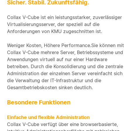
Sicher. Stabil. Zukunftsfähig.
Collax V-Cube ist ein leistungsstarker, zuverlässiger
Virtualisierungsserver, der speziell auf die
Anforderungen von KMU zugeschnitten ist.
Weniger Kosten, Höhere Performance.Sie können mit
Collax V-Cube mehrere Server, Betriebssysteme und
Anwendungen virtuell auf nur einer Hardware
betreiben. Durch die Konsolidierung und die zentrale
Administration der einzelnen Server vereinfacht sich
die Verwaltung der IT-Infrastruktur und die
Gesamtbetriebskosten sinken deutlich.
Besondere Funktionen
Einfache und flexible Administration
Collax V-Cube verfügt über eine browserbasierte,