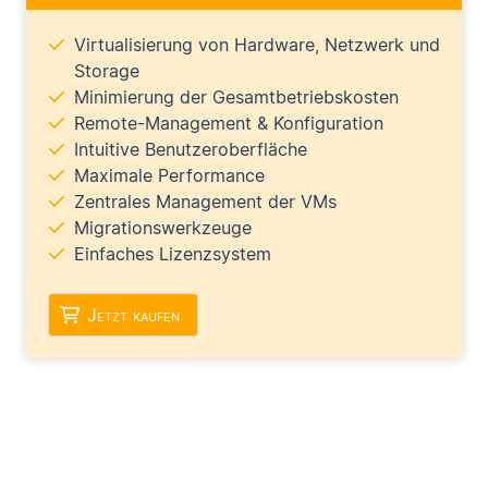
Virtualisierung von Hardware, Netzwerk und
Storage
Minimierung der Gesamtbetriebskosten
Remote-Management & Konfiguration
Intuitive Benutzeroberfläche
Maximale Performance
Zentrales Management der VMs
Migrationswerkzeuge
Einfaches Lizenzsystem
Jetzt kaufen