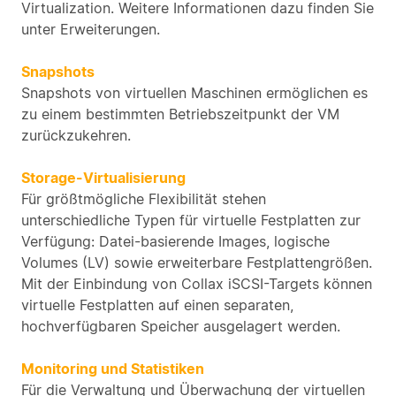
Virtualization. Weitere Informationen dazu finden Sie
unter Erweiterungen.
Snapshots
Snapshots von virtuellen Maschinen ermöglichen es
zu einem bestimmten Betriebszeitpunkt der VM
zurückzukehren.
Storage-Virtualisierung
Für größtmögliche Flexibilität stehen
unterschiedliche Typen für virtuelle Festplatten zur
Verfügung: Datei-basierende Images, logische
Volumes (LV) sowie erweiterbare Festplattengrößen.
Mit der Einbindung von Collax iSCSI-Targets können
virtuelle Festplatten auf einen separaten,
hochverfügbaren Speicher ausgelagert werden.
Monitoring und Statistiken
Für die Verwaltung und Überwachung der virtuellen