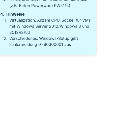
(z.B. Eaton Powerware PW5115)
Hinweise
Virtualization: Anzahl CPU-Sockel für VMs
mit Windows Server 2012/Windows 8 und
2012R2/8.1
Verschiedenes: Windows-Setup gibt
Fehlermeldung 0x80300001 aus