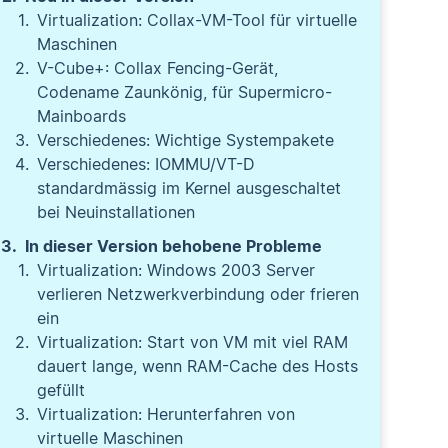
Virtualization: Collax-VM-Tool für virtuelle
Maschinen
V-Cube+: Collax Fencing-Gerät,
Codename Zaunkönig, für Supermicro-
Mainboards
Verschiedenes: Wichtige Systempakete
Verschiedenes: IOMMU/VT-D
standardmässig im Kernel ausgeschaltet
bei Neuinstallationen
In dieser Version behobene Probleme
Virtualization: Windows 2003 Server
verlieren Netzwerkverbindung oder frieren
ein
Virtualization: Start von VM mit viel RAM
dauert lange, wenn RAM-Cache des Hosts
gefüllt
Virtualization: Herunterfahren von
virtuelle Maschinen