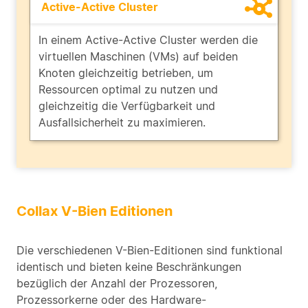
Active-Active Cluster
In einem Active-Active Cluster werden die
virtuellen Maschinen (VMs) auf beiden
Knoten gleichzeitig betrieben, um
Ressourcen optimal zu nutzen und
gleichzeitig die Verfügbarkeit und
Ausfallsicherheit zu maximieren.
Collax V-Bien Editionen
Die verschiedenen V-Bien-Editionen sind funktional
identisch und bieten keine Beschränkungen
bezüglich der Anzahl der Prozessoren,
Prozessorkerne oder des Hardware-