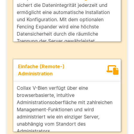
sichert die Datenintegrität jederzeit und
ermöglicht eine automatische Installation
und Konfiguration. Mit dem optionalen
Fencing Expander wird eine höchste
Datensicherheit durch die räumliche
Trennung der Server gewährleistet.
Einfache (Remote-)
Administration
Collax V-Bien verfügt über eine
browserbasierte, intuitive
Administrationsoberfläche mit zahlreichen
Management-Funktionen und wird
administriert wie ein einziger Server,
unabhängig vom Standort des
Administrators.