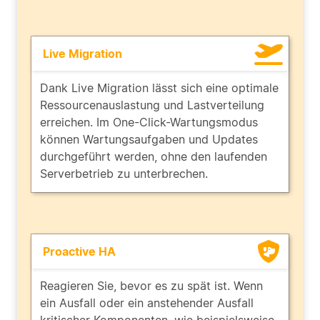
Live Migration
Dank Live Migration lässt sich eine optimale
Ressourcenauslastung und Lastverteilung
erreichen. Im One-Click-Wartungsmodus
können Wartungsaufgaben und Updates
durchgeführt werden, ohne den laufenden
Serverbetrieb zu unterbrechen.
Proactive HA
Reagieren Sie, bevor es zu spät ist. Wenn
ein Ausfall oder ein anstehender Ausfall
kritischer Komponenten, wie beispielsweise