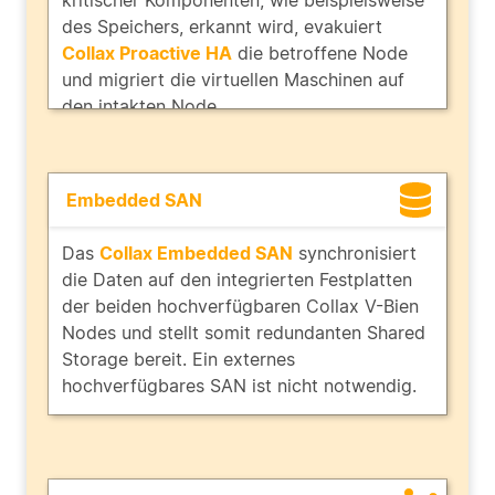
des Speichers, erkannt wird, evakuiert
Collax Proactive HA
die betroffene Node
und migriert die virtuellen Maschinen auf
den intakten Node.
Embedded SAN
Das
Collax Embedded SAN
synchronisiert
die Daten auf den integrierten Festplatten
der beiden hochverfügbaren Collax V-Bien
Nodes und stellt somit redundanten Shared
Storage bereit. Ein externes
hochverfügbares SAN ist nicht notwendig.