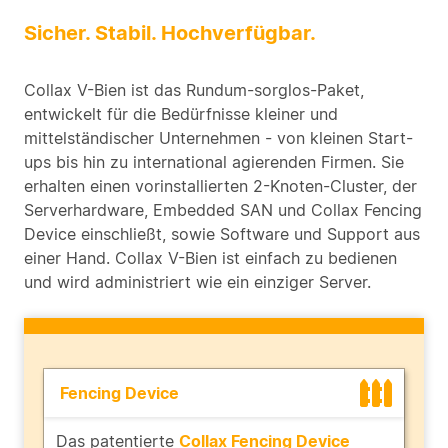
Sicher. Stabil. Hochverfügbar.
Collax V-Bien ist das Rundum-sorglos-Paket,
entwickelt für die Bedürfnisse kleiner und
mittelständischer Unternehmen - von kleinen Start-
ups bis hin zu international agierenden Firmen. Sie
erhalten einen vorinstallierten 2-Knoten-Cluster, der
Serverhardware, Embedded SAN und Collax Fencing
Device einschließt, sowie Software und Support aus
einer Hand. Collax V-Bien ist einfach zu bedienen
und wird administriert wie ein einziger Server.
Fencing Device
Das patentierte
Collax Fencing Device