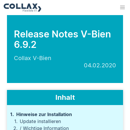
Release Notes V-Bien
6.9.2
Collax V-Bien
04.02.2020
Inhalt
Hinweise zur Installation
Update installieren
/ Wichtige Information