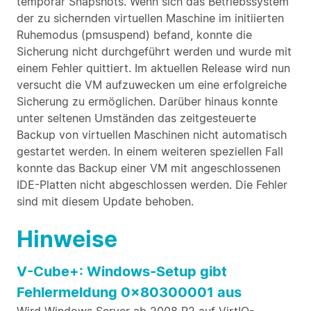
temporär Snapshots. Wenn sich das Betriebssystem
der zu sichernden virtuellen Maschine im initiierten
Ruhemodus (pmsuspend) befand, konnte die
Sicherung nicht durchgeführt werden und wurde mit
einem Fehler quittiert. Im aktuellen Release wird nun
versucht die VM aufzuwecken um eine erfolgreiche
Sicherung zu ermöglichen. Darüber hinaus konnte
unter seltenen Umständen das zeitgesteuerte
Backup von virtuellen Maschinen nicht automatisch
gestartet werden. In einem weiteren speziellen Fall
konnte das Backup einer VM mit angeschlossenen
IDE-Platten nicht abgeschlossen werden. Die Fehler
sind mit diesem Update behoben.
Hinweise
V-Cube+: Windows-Setup gibt
Fehlermeldung 0x80300001 aus