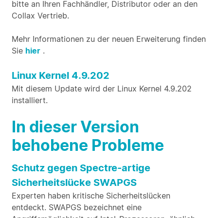
bitte an Ihren Fachhändler, Distributor oder an den
Collax Vertrieb.
Mehr Informationen zu der neuen Erweiterung finden
Sie
hier
.
Linux Kernel 4.9.202
Mit diesem Update wird der Linux Kernel 4.9.202
installiert.
In dieser Version
behobene Probleme
Schutz gegen Spectre-artige
Sicherheitslücke SWAPGS
Experten haben kritische Sicherheitslücken
entdeckt. SWAPGS bezeichnet eine