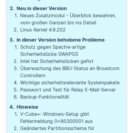
Neu in dieser Version
Neues Zusatzmodul - Überblick bewahren,
vom großen Ganzen bis ins Detail
Linux Kernel 4.9.202
In dieser Version behobene Probleme
Schutz gegen Spectre-artige
Sicherheitslücke SWAPGS
Intel hat Sicherheitslücken gefixt
Überwachung des BBU-Status an Broadcom
Controllern
Wichtige sicherheitsrelevante Systempakete
Passwort und Test für Relay E-Mail-Server
Backup-Funktionalität
Hinweise
V-Cube+: Windows-Setup gibt
Fehlermeldung 0x80300001 aus
Geändertes Partitionsschema für