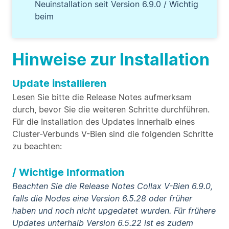
Neuinstallation seit Version 6.9.0 / Wichtig
beim
Hinweise zur Installation
Update installieren
Lesen Sie bitte die Release Notes aufmerksam
durch, bevor Sie die weiteren Schritte durchführen.
Für die Installation des Updates innerhalb eines
Cluster-Verbunds V-Bien sind die folgenden Schritte
zu beachten:
/ Wichtige Information
Beachten Sie die Release Notes Collax V-Bien 6.9.0,
falls die Nodes eine Version 6.5.28 oder früher
haben und noch nicht upgedatet wurden. Für frühere
Updates unterhalb Version 6.5.22 ist es zudem