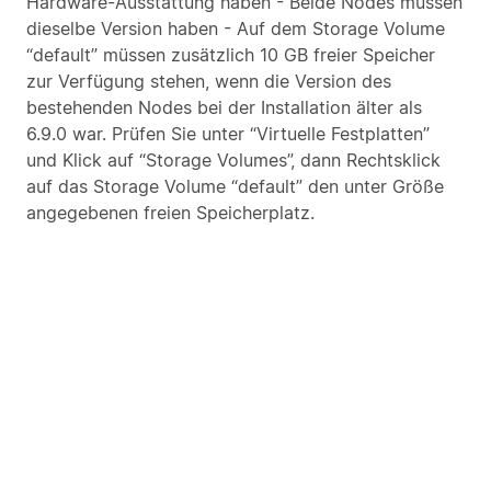
Hardware-Ausstattung haben - Beide Nodes müssen
dieselbe Version haben - Auf dem Storage Volume
“default” müssen zusätzlich 10 GB freier Speicher
zur Verfügung stehen, wenn die Version des
bestehenden Nodes bei der Installation älter als
6.9.0 war. Prüfen Sie unter “Virtuelle Festplatten”
und Klick auf “Storage Volumes”, dann Rechtsklick
auf das Storage Volume “default” den unter Größe
angegebenen freien Speicherplatz.