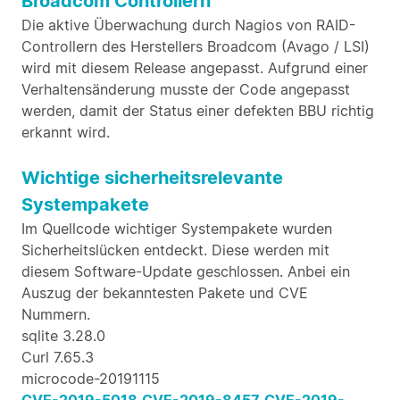
Broadcom Controllern
Die aktive Überwachung durch Nagios von RAID-
Controllern des Herstellers Broadcom (Avago / LSI)
wird mit diesem Release angepasst. Aufgrund einer
Verhaltensänderung musste der Code angepasst
werden, damit der Status einer defekten BBU richtig
erkannt wird.
Wichtige sicherheitsrelevante
Systempakete
Im Quellcode wichtiger Systempakete wurden
Sicherheitslücken entdeckt. Diese werden mit
diesem Software-Update geschlossen. Anbei ein
Auszug der bekanntesten Pakete und CVE
Nummern.
sqlite 3.28.0
Curl 7.65.3
microcode-20191115