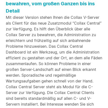
bewahren, vom großen Ganzen bis ins
Detail
Mit dieser Version stehen Ihnen die Collax V-Server
als Client für das neue Zusatzmodul “Collax Central”
zur Verfügung. Es hilft den Überblick über alle
Collax Server zu bewahren, die Administration zu
erleichtern und frühzeitig auf sich anbahnende
Probleme hinzuweisen. Das Collax Central
Dashboard ist ein Werkzeug, um die Administration
effizient zu gestalten und der Ort, an dem alle Fäden
zusammenlaufen. So können Probleme in einer
großen Server-Landschaft auf einen Blick erkannt
werden. Sporadische und regelmäßige
Wartungsaufgaben gehen schnell von der Hand.
Collax Central Server steht als Modul für die C-
Server zur Verfügung. Die Collax Central Clients
sind bereits standardmäßig auf allen C- und V-
Servern installiert. Bei Interesse wenden Sie sich