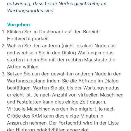
notwendig, dass beide Nodes gleichzeitig im
Wartungsmodus sind.
Vorgehen
Klicken Sie im Dashboard auf den Bereich
Hochverfügbarkeit
Wählen Sie den anderen (nicht lokalen) Node aus
und wechseln Sie in den Dialog Wartungsmodus
starten in dem Sie mit der rechten Maustaste die
Aktion wählen.
Setzen Sie nun den gewählten anderen Node in den
Wartungszustand indem Sie die Abfrage im Dialog
bestätigen. Warten Sie ab, bis der Wartungsmodus
erreicht ist. Je nach Anzahl von virtuellen Maschinen
und Festplatten kann dies einige Zeit dauern.
Virtuelle Maschinen werden live migriert, je nach
Größe des RAM kann dies einige Minuten in
Anspruch nehmen. Der Fortschritt wird in der Liste
der Hintergrundaktivitäten angezeigt.