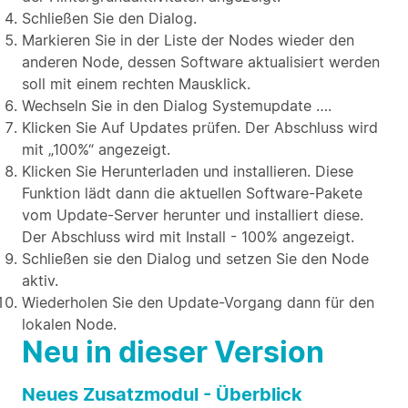
Schließen Sie den Dialog.
Markieren Sie in der Liste der Nodes wieder den
anderen Node, dessen Software aktualisiert werden
soll mit einem rechten Mausklick.
Wechseln Sie in den Dialog Systemupdate ….
Klicken Sie Auf Updates prüfen. Der Abschluss wird
mit „100%“ angezeigt.
Klicken Sie Herunterladen und installieren. Diese
Funktion lädt dann die aktuellen Software-Pakete
vom Update-Server herunter und installiert diese.
Der Abschluss wird mit Install - 100% angezeigt.
Schließen sie den Dialog und setzen Sie den Node
aktiv.
Wiederholen Sie den Update-Vorgang dann für den
lokalen Node.
Neu in dieser Version
Neues Zusatzmodul - Überblick