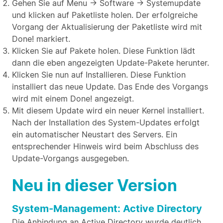
Gehen Sie auf Menu → Software → Systemupdate
und klicken auf Paketliste holen. Der erfolgreiche
Vorgang der Aktualisierung der Paketliste wird mit
Done! markiert.
Klicken Sie auf Pakete holen. Diese Funktion lädt
dann die eben angezeigten Update-Pakete herunter.
Klicken Sie nun auf Installieren. Diese Funktion
installiert das neue Update. Das Ende des Vorgangs
wird mit einem Done! angezeigt.
Mit diesem Update wird ein neuer Kernel installiert.
Nach der Installation des System-Updates erfolgt
ein automatischer Neustart des Servers. Ein
entsprechender Hinweis wird beim Abschluss des
Update-Vorgangs ausgegeben.
Neu in dieser Version
System-Management: Active Directory
Die Anbindung an Active Directory wurde deutlich