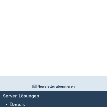
Newsletter abonnieren
Server-Lösungen
Übersicht