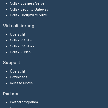
Collax Business Server
Collax Security Gateway
Collax Groupware Suite
Virtualisierung
Übersicht
Collax V-Cube
Collax V-Cube
+
Collax V-Bien
Support
Übersicht
Downloads
Release Notes
Partner
Partnerprogramm