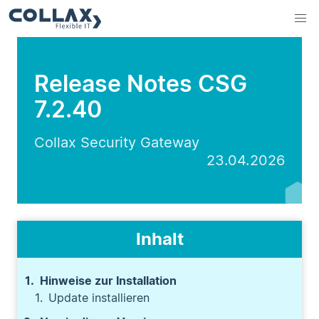
Release Notes CSG
7.2.40
Collax Security Gateway
23.04.2026
Inhalt
Hinweise zur Installation
Update installieren