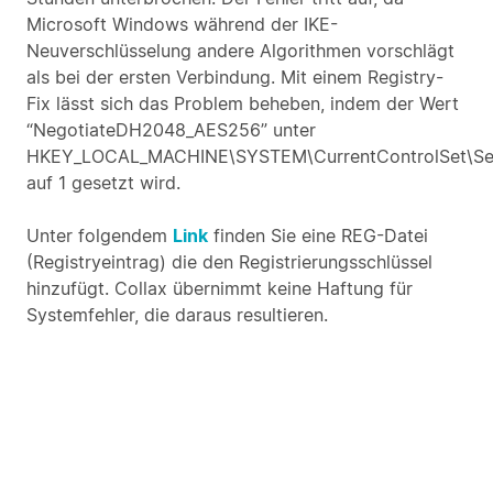
Microsoft Windows während der IKE-
Neuverschlüsselung andere Algorithmen vorschlägt
als bei der ersten Verbindung. Mit einem Registry-
Fix lässt sich das Problem beheben, indem der Wert
“NegotiateDH2048_AES256” unter
HKEY_LOCAL_MACHINE\SYSTEM\CurrentControlSet\Ser
auf 1 gesetzt wird.
Unter folgendem
Link
finden Sie eine REG-Datei
(Registryeintrag) die den Registrierungsschlüssel
hinzufügt. Collax übernimmt keine Haftung für
Systemfehler, die daraus resultieren.