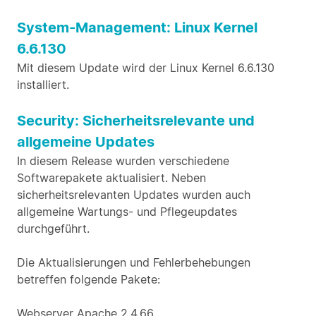
System-Management: Linux Kernel
6.6.130
Mit diesem Update wird der Linux Kernel 6.6.130
installiert.
Security: Sicherheitsrelevante und
allgemeine Updates
In diesem Release wurden verschiedene
Softwarepakete aktualisiert. Neben
sicherheitsrelevanten Updates wurden auch
allgemeine Wartungs- und Pflegeupdates
durchgeführt.
Die Aktualisierungen und Fehlerbehebungen
betreffen folgende Pakete:
Webserver Apache 2.4.66