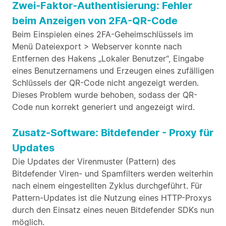
Zwei-Faktor-Authentisierung: Fehler
beim Anzeigen von 2FA-QR-Code
Beim Einspielen eines 2FA-Geheimschlüssels im
Menü Dateiexport > Webserver konnte nach
Entfernen des Hakens „Lokaler Benutzer“, Eingabe
eines Benutzernamens und Erzeugen eines zufälligen
Schlüssels der QR-Code nicht angezeigt werden.
Dieses Problem wurde behoben, sodass der QR-
Code nun korrekt generiert und angezeigt wird.
Zusatz-Software: Bitdefender - Proxy für
Updates
Die Updates der Virenmuster (Pattern) des
Bitdefender Viren- und Spamfilters werden weiterhin
nach einem eingestellten Zyklus durchgeführt. Für
Pattern-Updates ist die Nutzung eines HTTP-Proxys
durch den Einsatz eines neuen Bitdefender SDKs nun
möglich.