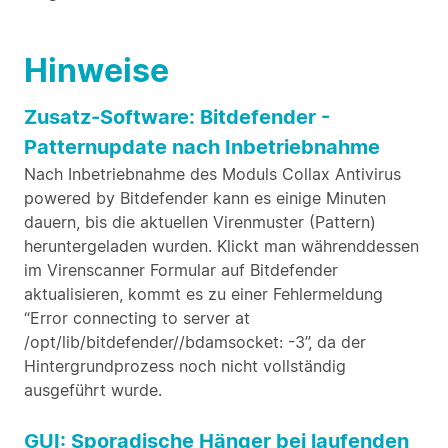
Hinweise
Zusatz-Software: Bitdefender -
Patternupdate nach Inbetriebnahme
Nach Inbetriebnahme des Moduls Collax Antivirus
powered by Bitdefender kann es einige Minuten
dauern, bis die aktuellen Virenmuster (Pattern)
heruntergeladen wurden. Klickt man währenddessen
im Virenscanner Formular auf Bitdefender
aktualisieren, kommt es zu einer Fehlermeldung
“Error connecting to server at
/opt/lib/bitdefender//bdamsocket: -3”, da der
Hintergrundprozess noch nicht vollständig
ausgeführt wurde.
GUI: Sporadische Hänger bei laufenden