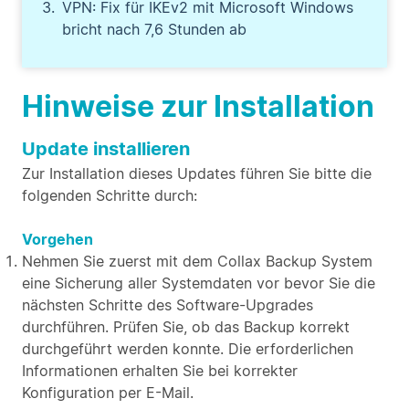
VPN: Fix für IKEv2 mit Microsoft Windows
bricht nach 7,6 Stunden ab
Hinweise zur Installation
Update installieren
Zur Installation dieses Updates führen Sie bitte die
folgenden Schritte durch:
Vorgehen
Nehmen Sie zuerst mit dem Collax Backup System
eine Sicherung aller Systemdaten vor bevor Sie die
nächsten Schritte des Software-Upgrades
durchführen. Prüfen Sie, ob das Backup korrekt
durchgeführt werden konnte. Die erforderlichen
Informationen erhalten Sie bei korrekter
Konfiguration per E-Mail.