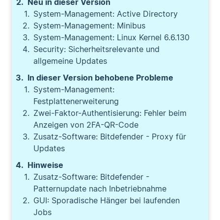
Neu in dieser Version
System-Management: Active Directory
System-Management: Minibus
System-Management: Linux Kernel 6.6.130
Security: Sicherheitsrelevante und
allgemeine Updates
In dieser Version behobene Probleme
System-Management:
Festplattenerweiterung
Zwei-Faktor-Authentisierung: Fehler beim
Anzeigen von 2FA-QR-Code
Zusatz-Software: Bitdefender - Proxy für
Updates
Hinweise
Zusatz-Software: Bitdefender -
Patternupdate nach Inbetriebnahme
GUI: Sporadische Hänger bei laufenden
Jobs