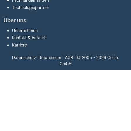
Fachhändler finden
Technologiepartner
Über uns
Unternehmen
Kontakt & Anfahrt
Karriere
Datenschutz
|
Impressum
|
AGB
| © 2005 - 2026 Collax
GmbH