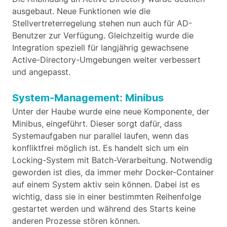
ausgebaut. Neue Funktionen wie die
Stellvertreterregelung stehen nun auch für AD-
Benutzer zur Verfügung. Gleichzeitig wurde die
Integration speziell für langjährig gewachsene
Active-Directory-Umgebungen weiter verbessert
und angepasst.
System-Management: Minibus
Unter der Haube wurde eine neue Komponente, der
Minibus, eingeführt. Dieser sorgt dafür, dass
Systemaufgaben nur parallel laufen, wenn das
konfliktfrei möglich ist. Es handelt sich um ein
Locking-System mit Batch-Verarbeitung. Notwendig
geworden ist dies, da immer mehr Docker-Container
auf einem System aktiv sein können. Dabei ist es
wichtig, dass sie in einer bestimmten Reihenfolge
gestartet werden und während des Starts keine
anderen Prozesse stören können.