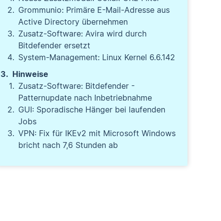
Grommunio: Primäre E-Mail-Adresse aus
Active Directory übernehmen
Zusatz-Software: Avira wird durch
Bitdefender ersetzt
System-Management: Linux Kernel 6.6.142
Hinweise
Zusatz-Software: Bitdefender -
Patternupdate nach Inbetriebnahme
GUI: Sporadische Hänger bei laufenden
Jobs
VPN: Fix für IKEv2 mit Microsoft Windows
bricht nach 7,6 Stunden ab