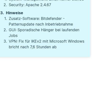
Security: Apache 2.4.67
Hinweise
Zusatz-Software: Bitdefender -
Patternupdate nach Inbetriebnahme
GUI: Sporadische Hänger bei laufenden
Jobs
VPN: Fix für IKEv2 mit Microsoft Windows
bricht nach 7,6 Stunden ab