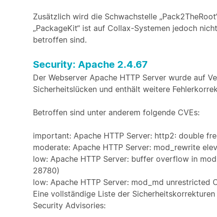
Zusätzlich wird die Schwachstelle „Pack2TheRoot
„PackageKit“ ist auf Collax-Systemen jedoch nicht
betroffen sind.
Security: Apache 2.4.67
Der Webserver Apache HTTP Server wurde auf Vers
Sicherheitslücken und enthält weitere Fehlerkorrek
Betroffen sind unter anderem folgende CVEs:
important: Apache HTTP Server: http2: double fr
moderate: Apache HTTP Server: mod_rewrite elev
low: Apache HTTP Server: buffer overflow in mo
28780)
low: Apache HTTP Server: mod_md unrestricted
Eine vollständige Liste der Sicherheitskorrekturen
Security Advisories: