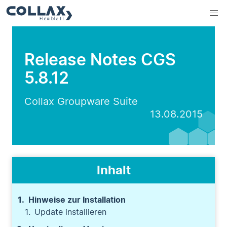
Release Notes CGS
5.8.12
Collax Groupware Suite
13.08.2015
Inhalt
Hinweise zur Installation
Update installieren