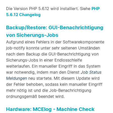
Die Version PHP 5.6.12 wird installiert. Siehe
PHP
5.6.12 Changelog
Backup/Restore: GUI-Benachrichtigung
von Sicherungs-Jobs
Aufgrund eines Fehlers in der Softwarekomponente
job-notify konnte unter sehr seltenen Umständen
nach dem Backup die GUI-Benachrichtigung von
Sicherungs-Jobs in einer Endlosschleife
weiterlaufen. Ein manueller Eingriff in das System
war notwendig, indem man den Dienst
Job Status
Meldungen
neu startete. Mit diesem Update wird
der Fehler behoben, sodass kein manueller Eingriff
mehr nötig ist und die Job-Benachrichtigung
ordnungsgemäß beendet wird.
Hardware: MCElog - Machine Check