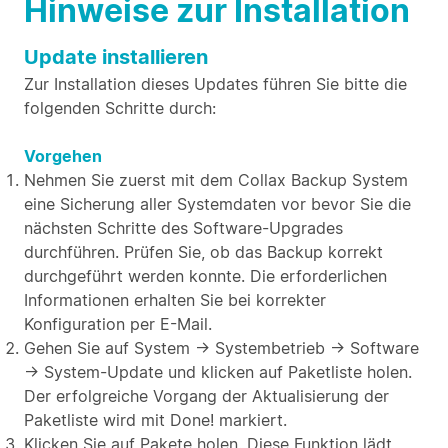
Hinweise zur Installation
Update installieren
Zur Installation dieses Updates führen Sie bitte die
folgenden Schritte durch:
Vorgehen
Nehmen Sie zuerst mit dem Collax Backup System
eine Sicherung aller Systemdaten vor bevor Sie die
nächsten Schritte des Software-Upgrades
durchführen. Prüfen Sie, ob das Backup korrekt
durchgeführt werden konnte. Die erforderlichen
Informationen erhalten Sie bei korrekter
Konfiguration per E-Mail.
Gehen Sie auf System → Systembetrieb → Software
→ System-Update und klicken auf Paketliste holen.
Der erfolgreiche Vorgang der Aktualisierung der
Paketliste wird mit Done! markiert.
Klicken Sie auf Pakete holen. Diese Funktion lädt