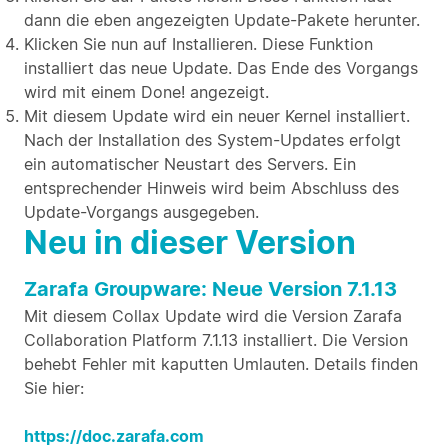
dann die eben angezeigten Update-Pakete herunter.
Klicken Sie nun auf Installieren. Diese Funktion
installiert das neue Update. Das Ende des Vorgangs
wird mit einem Done! angezeigt.
Mit diesem Update wird ein neuer Kernel installiert.
Nach der Installation des System-Updates erfolgt
ein automatischer Neustart des Servers. Ein
entsprechender Hinweis wird beim Abschluss des
Update-Vorgangs ausgegeben.
Neu in dieser Version
Zarafa Groupware: Neue Version 7.1.13
Mit diesem Collax Update wird die Version Zarafa
Collaboration Platform 7.1.13 installiert. Die Version
behebt Fehler mit kaputten Umlauten. Details finden
Sie hier:
https://doc.zarafa.com