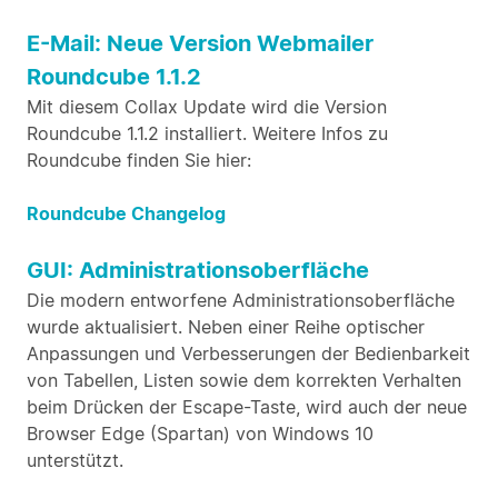
E-Mail: Neue Version Webmailer
Roundcube 1.1.2
Mit diesem Collax Update wird die Version
Roundcube 1.1.2 installiert. Weitere Infos zu
Roundcube finden Sie hier:
Roundcube Changelog
GUI: Administrationsoberfläche
Die modern entworfene Administrationsoberfläche
wurde aktualisiert. Neben einer Reihe optischer
Anpassungen und Verbesserungen der Bedienbarkeit
von Tabellen, Listen sowie dem korrekten Verhalten
beim Drücken der Escape-Taste, wird auch der neue
Browser Edge (Spartan) von Windows 10
unterstützt.