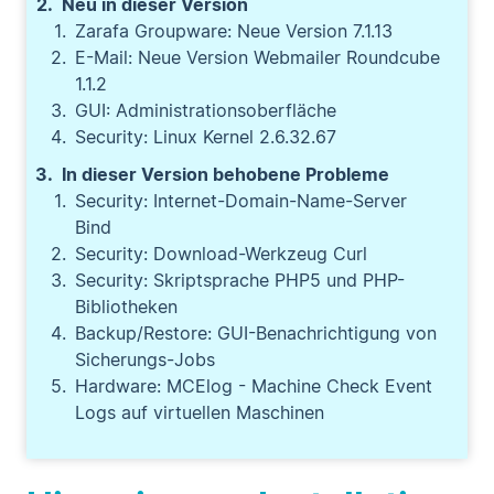
Neu in dieser Version
Zarafa Groupware: Neue Version 7.1.13
E-Mail: Neue Version Webmailer Roundcube
1.1.2
GUI: Administrationsoberfläche
Security: Linux Kernel 2.6.32.67
In dieser Version behobene Probleme
Security: Internet-Domain-Name-Server
Bind
Security: Download-Werkzeug Curl
Security: Skriptsprache PHP5 und PHP-
Bibliotheken
Backup/Restore: GUI-Benachrichtigung von
Sicherungs-Jobs
Hardware: MCElog - Machine Check Event
Logs auf virtuellen Maschinen