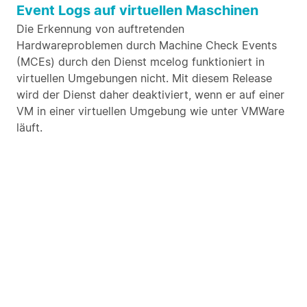
Event Logs auf virtuellen Maschinen
Die Erkennung von auftretenden
Hardwareproblemen durch Machine Check Events
(MCEs) durch den Dienst mcelog funktioniert in
virtuellen Umgebungen nicht. Mit diesem Release
wird der Dienst daher deaktiviert, wenn er auf einer
VM in einer virtuellen Umgebung wie unter VMWare
läuft.