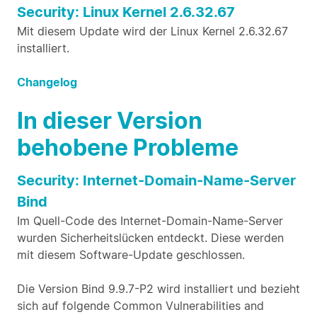
Security: Linux Kernel 2.6.32.67
Mit diesem Update wird der Linux Kernel 2.6.32.67
installiert.
Changelog
In dieser Version
behobene Probleme
Security: Internet-Domain-Name-Server
Bind
Im Quell-Code des Internet-Domain-Name-Server
wurden Sicherheitslücken entdeckt. Diese werden
mit diesem Software-Update geschlossen.
Die Version Bind 9.9.7-P2 wird installiert und bezieht
sich auf folgende Common Vulnerabilities and