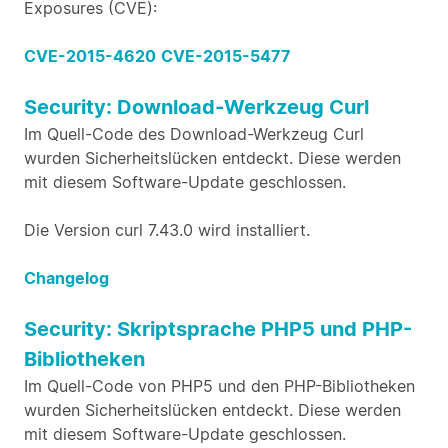
Exposures (CVE):
CVE-2015-4620
CVE-2015-5477
Security: Download-Werkzeug Curl
Im Quell-Code des Download-Werkzeug Curl
wurden Sicherheitslücken entdeckt. Diese werden
mit diesem Software-Update geschlossen.
Die Version curl 7.43.0 wird installiert.
Changelog
Security: Skriptsprache PHP5 und PHP-
Bibliotheken
Im Quell-Code von PHP5 und den PHP-Bibliotheken
wurden Sicherheitslücken entdeckt. Diese werden
mit diesem Software-Update geschlossen.