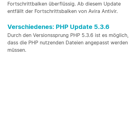
Fortschrittbalken überflüssig. Ab diesem Update
entfällt der Fortschrittsbalken von Avira Antivir.
Verschiedenes: PHP Update 5.3.6
Durch den Versionssprung PHP 5.3.6 ist es möglich,
dass die PHP nutzenden Dateien angepasst werden
müssen.