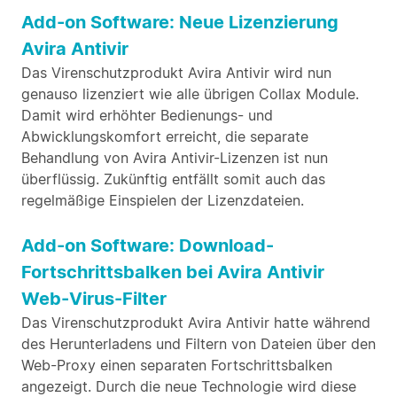
Add-on Software: Neue Lizenzierung
Avira Antivir
Das Virenschutzprodukt Avira Antivir wird nun
genauso lizenziert wie alle übrigen Collax Module.
Damit wird erhöhter Bedienungs- und
Abwicklungskomfort erreicht, die separate
Behandlung von Avira Antivir-Lizenzen ist nun
überflüssig. Zukünftig entfällt somit auch das
regelmäßige Einspielen der Lizenzdateien.
Add-on Software: Download-
Fortschrittsbalken bei Avira Antivir
Web-Virus-Filter
Das Virenschutzprodukt Avira Antivir hatte während
des Herunterladens und Filtern von Dateien über den
Web-Proxy einen separaten Fortschrittsbalken
angezeigt. Durch die neue Technologie wird diese