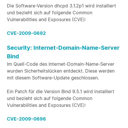
Die Software-Version dhcpd 3.1.2p1 wird installiert
und bezieht sich auf folgende Common
Vulnerabilities and Exposures (CVE):
CVE-2009-0692
Security: Internet-Domain-Name-Server
Bind
Im Quell-Code des Internet-Domain-Name-Server
wurden Sicherheitslücken entdeckt. Diese werden
mit diesem Software-Update geschlossen.
Ein Patch für die Version Bind 9.5.1 wird installiert
und bezieht sich auf folgende Common
Vulnerabilities and Exposures (CVE):
CVE-2009-0696