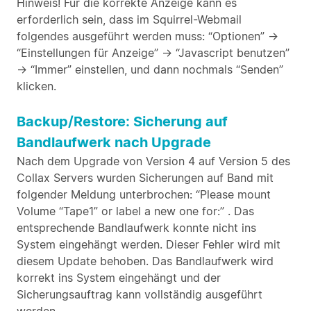
Hinweis! Für die korrekte Anzeige kann es
erforderlich sein, dass im Squirrel-Webmail
folgendes ausgeführt werden muss: “Optionen” ->
“Einstellungen für Anzeige” -> “Javascript benutzen”
-> “Immer” einstellen, und dann nochmals “Senden”
klicken.
Backup/Restore: Sicherung auf
Bandlaufwerk nach Upgrade
Nach dem Upgrade von Version 4 auf Version 5 des
Collax Servers wurden Sicherungen auf Band mit
folgender Meldung unterbrochen: “Please mount
Volume “Tape1” or label a new one for:” . Das
entsprechende Bandlaufwerk konnte nicht ins
System eingehängt werden. Dieser Fehler wird mit
diesem Update behoben. Das Bandlaufwerk wird
korrekt ins System eingehängt und der
Sicherungsauftrag kann vollständig ausgeführt