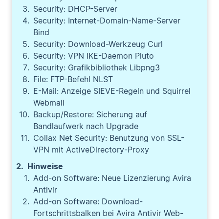
Security: DHCP-Server
Security: Internet-Domain-Name-Server
Bind
Security: Download-Werkzeug Curl
Security: VPN IKE-Daemon Pluto
Security: Grafikbibliothek Libpng3
File: FTP-Befehl NLST
E-Mail: Anzeige SIEVE-Regeln und Squirrel
Webmail
Backup/Restore: Sicherung auf
Bandlaufwerk nach Upgrade
Collax Net Security: Benutzung von SSL-
VPN mit ActiveDirectory-Proxy
Hinweise
Add-on Software: Neue Lizenzierung Avira
Antivir
Add-on Software: Download-
Fortschrittsbalken bei Avira Antivir Web-