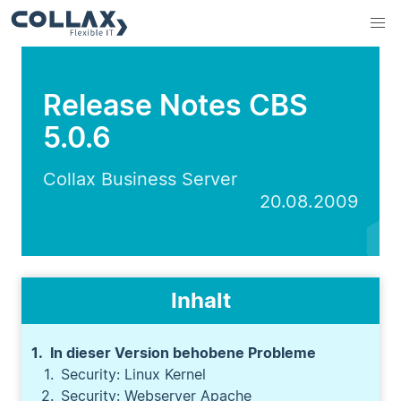
Release Notes CBS
5.0.6
Collax Business Server
20.08.2009
Inhalt
In dieser Version behobene Probleme
Security: Linux Kernel
Security: Webserver Apache