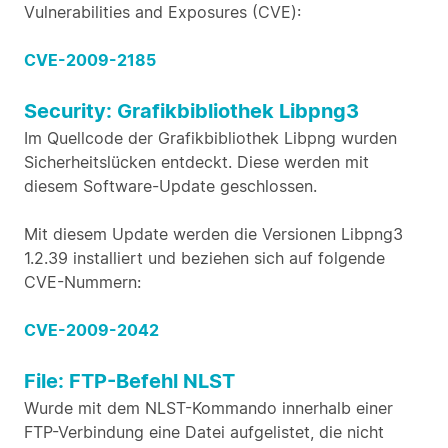
Vulnerabilities and Exposures (CVE):
CVE-2009-2185
Security: Grafikbibliothek Libpng3
Im Quellcode der Grafikbibliothek Libpng wurden
Sicherheitslücken entdeckt. Diese werden mit
diesem Software-Update geschlossen.
Mit diesem Update werden die Versionen Libpng3
1.2.39 installiert und beziehen sich auf folgende
CVE-Nummern:
CVE-2009-2042
File: FTP-Befehl NLST
Wurde mit dem NLST-Kommando innerhalb einer
FTP-Verbindung eine Datei aufgelistet, die nicht