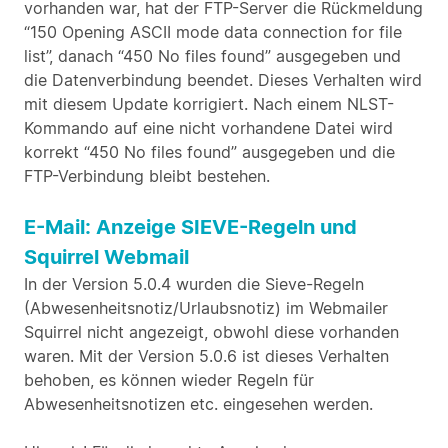
vorhanden war, hat der FTP-Server die Rückmeldung
“150 Opening ASCII mode data connection for file
list”, danach “450 No files found” ausgegeben und
die Datenverbindung beendet. Dieses Verhalten wird
mit diesem Update korrigiert. Nach einem NLST-
Kommando auf eine nicht vorhandene Datei wird
korrekt “450 No files found” ausgegeben und die
FTP-Verbindung bleibt bestehen.
E-Mail: Anzeige SIEVE-Regeln und
Squirrel Webmail
In der Version 5.0.4 wurden die Sieve-Regeln
(Abwesenheitsnotiz/Urlaubsnotiz) im Webmailer
Squirrel nicht angezeigt, obwohl diese vorhanden
waren. Mit der Version 5.0.6 ist dieses Verhalten
behoben, es können wieder Regeln für
Abwesenheitsnotizen etc. eingesehen werden.