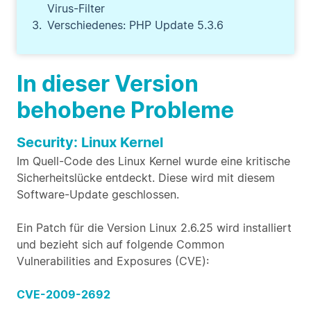
Virus-Filter
Verschiedenes: PHP Update 5.3.6
In dieser Version
behobene Probleme
Security: Linux Kernel
Im Quell-Code des Linux Kernel wurde eine kritische
Sicherheitslücke entdeckt. Diese wird mit diesem
Software-Update geschlossen.
Ein Patch für die Version Linux 2.6.25 wird installiert
und bezieht sich auf folgende Common
Vulnerabilities and Exposures (CVE):
CVE-2009-2692