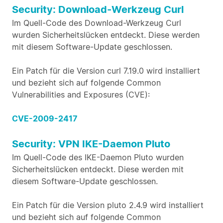
Security: Download-Werkzeug Curl
Im Quell-Code des Download-Werkzeug Curl
wurden Sicherheitslücken entdeckt. Diese werden
mit diesem Software-Update geschlossen.
Ein Patch für die Version curl 7.19.0 wird installiert
und bezieht sich auf folgende Common
Vulnerabilities and Exposures (CVE):
CVE-2009-2417
Security: VPN IKE-Daemon Pluto
Im Quell-Code des IKE-Daemon Pluto wurden
Sicherheitslücken entdeckt. Diese werden mit
diesem Software-Update geschlossen.
Ein Patch für die Version pluto 2.4.9 wird installiert
und bezieht sich auf folgende Common