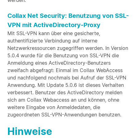
werden.
Collax Net Security: Benutzung von SSL-
VPN mit ActiveDirectory-Proxy
Mit SSL-VPN kann über eine gesicherte,
authentifizierte Verbindung auf interne
Netzwerkressourcen zugegriffen werden. In Version
5.0.4 wurde für die Benutzung von SSL-VPN die
Anmeldung eines ActiveDirectory-Benutzers
zweifach abgefragt: Einmal im Collax WebAccess
und nachfolgend nochmals bei Aufruf der SSL-VPN
Anwendung. Mit Update 5.0.6 ist dieses Verhalten
verbessert. Benutzer des ActiveDirectory melden
sich am Collax Webaccess an und können, ohne
weitere Eingabe von Anmeldedaten, die
zugeordneten SSL-VPN-Anwendungen benutzen.
Hinweise