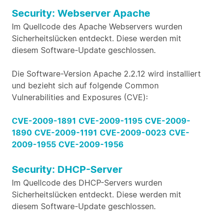
Security: Webserver Apache
Im Quellcode des Apache Webservers wurden
Sicherheitslücken entdeckt. Diese werden mit
diesem Software-Update geschlossen.
Die Software-Version Apache 2.2.12 wird installiert
und bezieht sich auf folgende Common
Vulnerabilities and Exposures (CVE):
CVE-2009-1891
CVE-2009-1195
CVE-2009-
1890
CVE-2009-1191
CVE-2009-0023
CVE-
2009-1955
CVE-2009-1956
Security: DHCP-Server
Im Quellcode des DHCP-Servers wurden
Sicherheitslücken entdeckt. Diese werden mit
diesem Software-Update geschlossen.