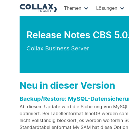
Themen
Lösungen
Release Notes CBS 5.0
Collax Business Server
Neu in dieser Version
Backup/Restore: MySQL-Datensicherun
Ab diesem Update wird die Sicherung von MySQL-
optimiert. Bei Tabellenformat InnoDB werden som
nicht vollständig blockiert, es werden weiterhin
Standardtabellenformat MyISAM hat diese Option 