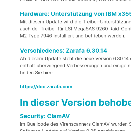
Hardware: Unterstützung von IBM x3
Mit diesem Update wird die Treiber-Unterstützung
auch der Treiber für LSI MegaSAS 9260 Raid-Cont
M2 Type 7946 installiert und betrieben werden.
Verschiedenes: Zarafa 6.30.14
Ab diesem Update steht die neue Version 6.30.14
enthält überwiegend Verbesserungen und einige n
finden Sie hier:
https://doc.zarafa.com
In dieser Version beho
Security: ClamAV
Im Quellcode des Virenscanners ClamAV wurden S