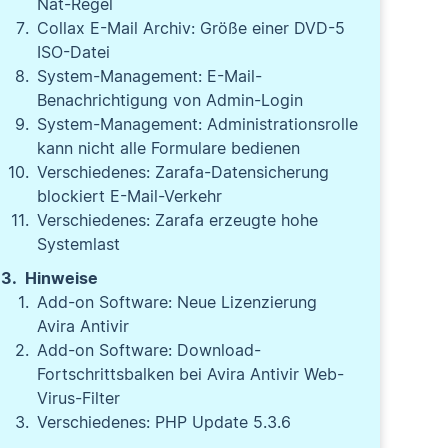
Nat-Regel
Collax E-Mail Archiv: Größe einer DVD-5
ISO-Datei
System-Management: E-Mail-
Benachrichtigung von Admin-Login
System-Management: Administrationsrolle
kann nicht alle Formulare bedienen
Verschiedenes: Zarafa-Datensicherung
blockiert E-Mail-Verkehr
Verschiedenes: Zarafa erzeugte hohe
Systemlast
Hinweise
Add-on Software: Neue Lizenzierung
Avira Antivir
Add-on Software: Download-
Fortschrittsbalken bei Avira Antivir Web-
Virus-Filter
Verschiedenes: PHP Update 5.3.6