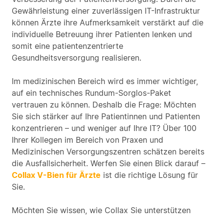
Gewährleistung einer zuverlässigen IT-Infrastruktur
können Ärzte ihre Aufmerksamkeit verstärkt auf die
individuelle Betreuung ihrer Patienten lenken und
somit eine patientenzentrierte
Gesundheitsversorgung realisieren.
Im medizinischen Bereich wird es immer wichtiger,
auf ein technisches Rundum-Sorglos-Paket
vertrauen zu können. Deshalb die Frage: Möchten
Sie sich stärker auf Ihre Patientinnen und Patienten
konzentrieren – und weniger auf Ihre IT? Über 100
Ihrer Kollegen im Bereich von Praxen und
Medizinischen Versorgungszentren schätzen bereits
die Ausfallsicherheit. Werfen Sie einen Blick darauf –
Collax V-Bien für Ärzte
ist die richtige Lösung für
Sie.
Möchten Sie wissen, wie Collax Sie unterstützen