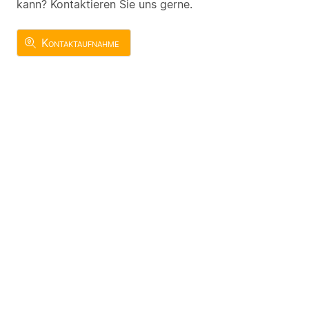
kann? Kontaktieren Sie uns gerne.
Kontaktaufnahme