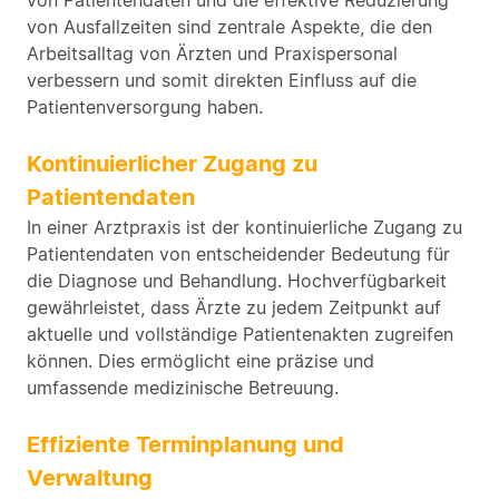
von Patientendaten und die effektive Reduzierung
von Ausfallzeiten sind zentrale Aspekte, die den
Arbeitsalltag von Ärzten und Praxispersonal
verbessern und somit direkten Einfluss auf die
Patientenversorgung haben.
Kontinuierlicher Zugang zu
Patientendaten
In einer Arztpraxis ist der kontinuierliche Zugang zu
Patientendaten von entscheidender Bedeutung für
die Diagnose und Behandlung. Hochverfügbarkeit
gewährleistet, dass Ärzte zu jedem Zeitpunkt auf
aktuelle und vollständige Patientenakten zugreifen
können. Dies ermöglicht eine präzise und
umfassende medizinische Betreuung.
Effiziente Terminplanung und
Verwaltung