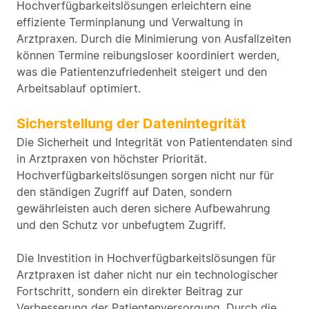
Hochverfügbarkeitslösungen erleichtern eine
effiziente Terminplanung und Verwaltung in
Arztpraxen. Durch die Minimierung von Ausfallzeiten
können Termine reibungsloser koordiniert werden,
was die Patientenzufriedenheit steigert und den
Arbeitsablauf optimiert.
Sicherstellung der Datenintegrität
Die Sicherheit und Integrität von Patientendaten sind
in Arztpraxen von höchster Priorität.
Hochverfügbarkeitslösungen sorgen nicht nur für
den ständigen Zugriff auf Daten, sondern
gewährleisten auch deren sichere Aufbewahrung
und den Schutz vor unbefugtem Zugriff.
Die Investition in Hochverfügbarkeitslösungen für
Arztpraxen ist daher nicht nur ein technologischer
Fortschritt, sondern ein direkter Beitrag zur
Verbesserung der Patientenversorgung. Durch die