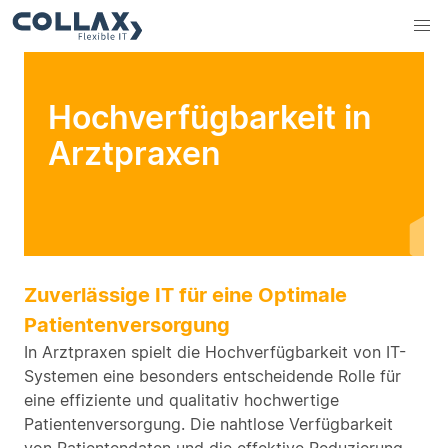
Hochverfügbarkeit in
Arztpraxen
Zuverlässige IT für eine Optimale
Patientenversorgung
In Arztpraxen spielt die Hochverfügbarkeit von IT-
Systemen eine besonders entscheidende Rolle für
eine effiziente und qualitativ hochwertige
Patientenversorgung. Die nahtlose Verfügbarkeit