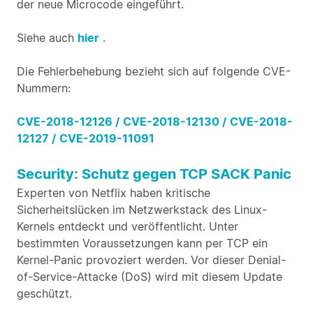
der neue Microcode eingeführt.
Siehe auch
hier
.
Die Fehlerbehebung bezieht sich auf folgende CVE-
Nummern:
CVE-2018-12126 /
CVE-2018-12130 /
CVE-2018-
12127 /
CVE-2019-11091
Security: Schutz gegen TCP SACK Panic
Experten von Netflix haben kritische
Sicherheitslücken im Netzwerkstack des Linux-
Kernels entdeckt und veröffentlicht. Unter
bestimmten Voraussetzungen kann per TCP ein
Kernel-Panic provoziert werden. Vor dieser Denial-
of-Service-Attacke (DoS) wird mit diesem Update
geschützt.