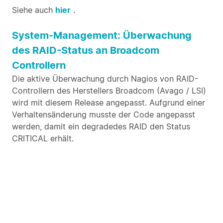
Siehe auch
hier
.
System-Management: Überwachung
des RAID-Status an Broadcom
Controllern
Die aktive Überwachung durch Nagios von RAID-
Controllern des Herstellers Broadcom (Avago / LSI)
wird mit diesem Release angepasst. Aufgrund einer
Verhaltensänderung musste der Code angepasst
werden, damit ein degradedes RAID den Status
CRITICAL erhält.