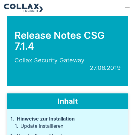
Release Notes CSG
7.1.4
Collax Security Gateway
27.06.2019
Inhalt
Hinweise zur Installation
Update installieren