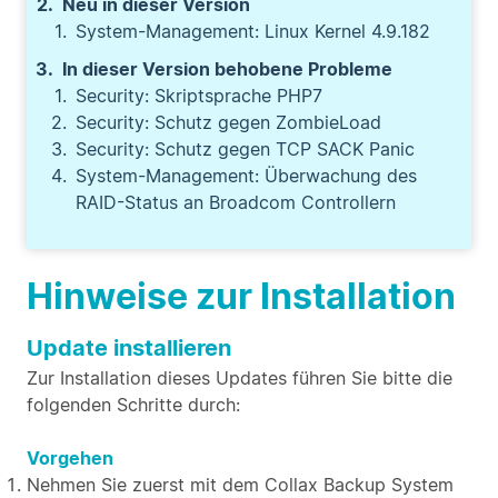
Neu in dieser Version
System-Management: Linux Kernel 4.9.182
In dieser Version behobene Probleme
Security: Skriptsprache PHP7
Security: Schutz gegen ZombieLoad
Security: Schutz gegen TCP SACK Panic
System-Management: Überwachung des
RAID-Status an Broadcom Controllern
Hinweise zur Installation
Update installieren
Zur Installation dieses Updates führen Sie bitte die
folgenden Schritte durch:
Vorgehen
Nehmen Sie zuerst mit dem Collax Backup System