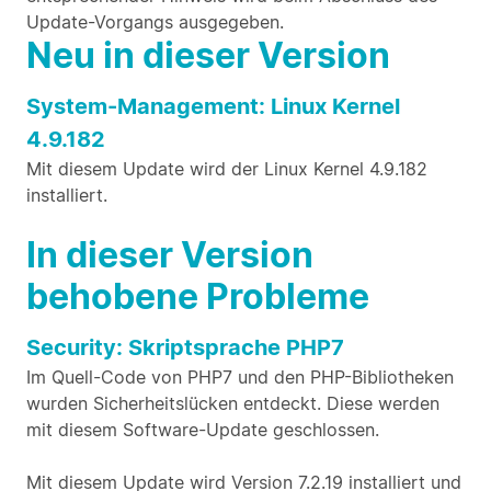
Update-Vorgangs ausgegeben.
Neu in dieser Version
System-Management: Linux Kernel
4.9.182
Mit diesem Update wird der Linux Kernel 4.9.182
installiert.
In dieser Version
behobene Probleme
Security: Skriptsprache PHP7
Im Quell-Code von PHP7 und den PHP-Bibliotheken
wurden Sicherheitslücken entdeckt. Diese werden
mit diesem Software-Update geschlossen.
Mit diesem Update wird Version 7.2.19 installiert und