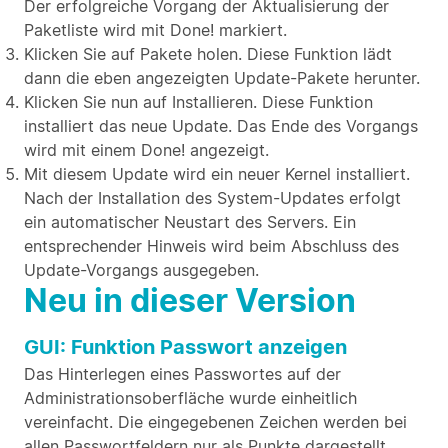
Der erfolgreiche Vorgang der Aktualisierung der
Paketliste wird mit Done! markiert.
Klicken Sie auf Pakete holen. Diese Funktion lädt
dann die eben angezeigten Update-Pakete herunter.
Klicken Sie nun auf Installieren. Diese Funktion
installiert das neue Update. Das Ende des Vorgangs
wird mit einem Done! angezeigt.
Mit diesem Update wird ein neuer Kernel installiert.
Nach der Installation des System-Updates erfolgt
ein automatischer Neustart des Servers. Ein
entsprechender Hinweis wird beim Abschluss des
Update-Vorgangs ausgegeben.
Neu in dieser Version
GUI: Funktion Passwort anzeigen
Das Hinterlegen eines Passwortes auf der
Administrationsoberfläche wurde einheitlich
vereinfacht. Die eingegebenen Zeichen werden bei
allen Passwortfeldern nur als Punkte dargestellt.