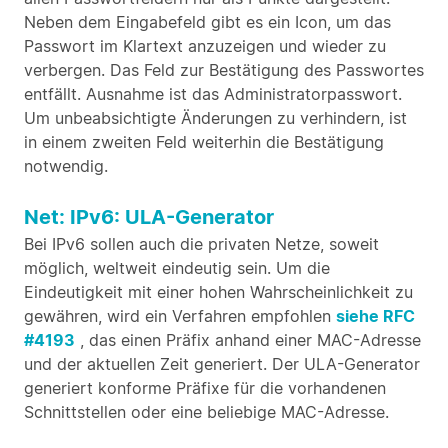
Neben dem Eingabefeld gibt es ein Icon, um das
Passwort im Klartext anzuzeigen und wieder zu
verbergen. Das Feld zur Bestätigung des Passwortes
entfällt. Ausnahme ist das Administratorpasswort.
Um unbeabsichtigte Änderungen zu verhindern, ist
in einem zweiten Feld weiterhin die Bestätigung
notwendig.
Net: IPv6: ULA-Generator
Bei IPv6 sollen auch die privaten Netze, soweit
möglich, weltweit eindeutig sein. Um die
Eindeutigkeit mit einer hohen Wahrscheinlichkeit zu
gewähren, wird ein Verfahren empfohlen
siehe RFC
#4193
, das einen Präfix anhand einer MAC-Adresse
und der aktuellen Zeit generiert. Der ULA-Generator
generiert konforme Präfixe für die vorhandenen
Schnittstellen oder eine beliebige MAC-Adresse.