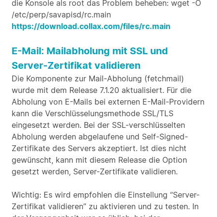
die Konsole als root das Problem beheben: wget -O
/etc/perp/savapisd/rc.main
https://download.collax.com/files/rc.main
E-Mail: Mailabholung mit SSL und
Server-Zertifikat validieren
Die Komponente zur Mail-Abholung (fetchmail)
wurde mit dem Release 7.1.20 aktualisiert. Für die
Abholung von E-Mails bei externen E-Mail-Providern
kann die Verschlüsselungsmethode SSL/TLS
eingesetzt werden. Bei der SSL-verschlüsselten
Abholung werden abgelaufene und Self-Signed-
Zertifikate des Servers akzeptiert. Ist dies nicht
gewünscht, kann mit diesem Release die Option
gesetzt werden, Server-Zertifikate validieren.
Wichtig: Es wird empfohlen die Einstellung “Server-
Zertifikat validieren” zu aktivieren und zu testen. In