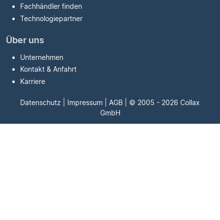
Fachhändler finden
Technologiepartner
Über uns
Unternehmen
Kontakt & Anfahrt
Karriere
Datenschutz
|
Impressum
|
AGB
| © 2005 - 2026 Collax
GmbH