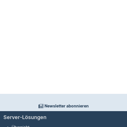
Newsletter abonnieren
Server-Lösungen