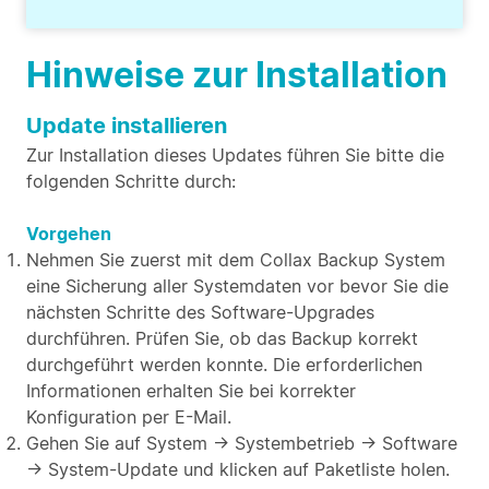
Hinweise zur Installation
Update installieren
Zur Installation dieses Updates führen Sie bitte die
folgenden Schritte durch:
Vorgehen
Nehmen Sie zuerst mit dem Collax Backup System
eine Sicherung aller Systemdaten vor bevor Sie die
nächsten Schritte des Software-Upgrades
durchführen. Prüfen Sie, ob das Backup korrekt
durchgeführt werden konnte. Die erforderlichen
Informationen erhalten Sie bei korrekter
Konfiguration per E-Mail.
Gehen Sie auf System → Systembetrieb → Software
→ System-Update und klicken auf Paketliste holen.