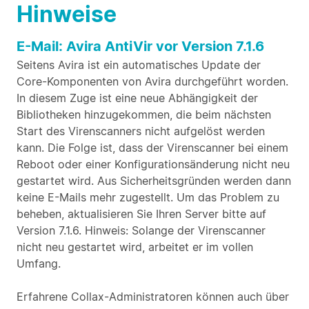
Hinweise
E-Mail: Avira AntiVir vor Version 7.1.6
Seitens Avira ist ein automatisches Update der
Core-Komponenten von Avira durchgeführt worden.
In diesem Zuge ist eine neue Abhängigkeit der
Bibliotheken hinzugekommen, die beim nächsten
Start des Virenscanners nicht aufgelöst werden
kann. Die Folge ist, dass der Virenscanner bei einem
Reboot oder einer Konfigurationsänderung nicht neu
gestartet wird. Aus Sicherheitsgründen werden dann
keine E-Mails mehr zugestellt. Um das Problem zu
beheben, aktualisieren Sie Ihren Server bitte auf
Version 7.1.6. Hinweis: Solange der Virenscanner
nicht neu gestartet wird, arbeitet er im vollen
Umfang.
Erfahrene Collax-Administratoren können auch über