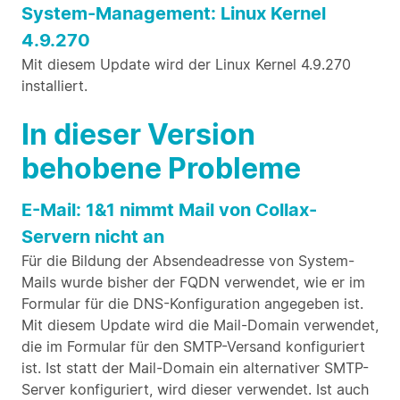
System-Management: Linux Kernel
4.9.270
Mit diesem Update wird der Linux Kernel 4.9.270
installiert.
In dieser Version
behobene Probleme
E-Mail: 1&1 nimmt Mail von Collax-
Servern nicht an
Für die Bildung der Absendeadresse von System-
Mails wurde bisher der FQDN verwendet, wie er im
Formular für die DNS-Konfiguration angegeben ist.
Mit diesem Update wird die Mail-Domain verwendet,
die im Formular für den SMTP-Versand konfiguriert
ist. Ist statt der Mail-Domain ein alternativer SMTP-
Server konfiguriert, wird dieser verwendet. Ist auch