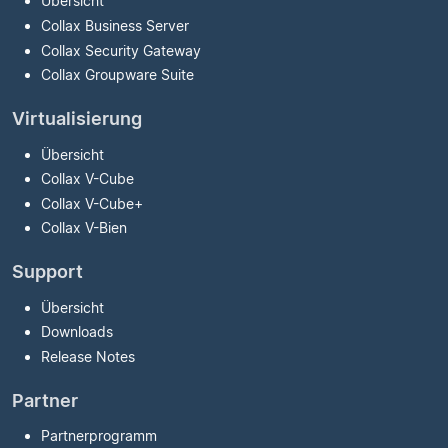
Übersicht
Collax Business Server
Collax Security Gateway
Collax Groupware Suite
Virtualisierung
Übersicht
Collax V-Cube
Collax V-Cube
+
Collax V-Bien
Support
Übersicht
Downloads
Release Notes
Partner
Partnerprogramm