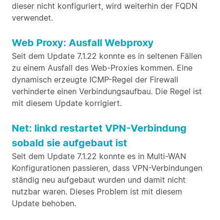
dieser nicht konfiguriert, wird weiterhin der FQDN
verwendet.
Web Proxy: Ausfall Webproxy
Seit dem Update 7.1.22 konnte es in seltenen Fällen
zu einem Ausfall des Web-Proxies kommen. Eine
dynamisch erzeugte ICMP-Regel der Firewall
verhinderte einen Verbindungsaufbau. Die Regel ist
mit diesem Update korrigiert.
Net: linkd restartet VPN-Verbindung
sobald sie aufgebaut ist
Seit dem Update 7.1.22 konnte es in Multi-WAN
Konfigurationen passieren, dass VPN-Verbindungen
ständig neu aufgebaut wurden und damit nicht
nutzbar waren. Dieses Problem ist mit diesem
Update behoben.