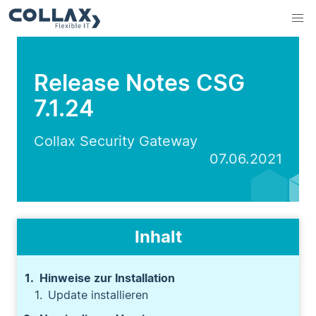
Release Notes CSG
7.1.24
Collax Security Gateway
07.06.2021
Inhalt
Hinweise zur Installation
Update installieren