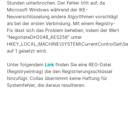
Stunden unterbrochen. Der Fehler tritt auf, da
Microsoft Windows während der IKE-
Neuverschlüsselung andere Algorithmen vorschlägt
als bei der ersten Verbindung. Mit einem Registry-
Fix lässt sich das Problem beheben, indem der Wert
“NegotiateDH2048_AES256” unter
HKEY_LOCAL_MACHINE\SYSTEM\CurrentControlSet\Ser
auf 1 gesetzt wird.
Unter folgendem
Link
finden Sie eine REG-Datei
(Registryeintrag) die den Registrierungsschlüssel
hinzufügt. Collax übernimmt keine Haftung für
Systemfehler, die daraus resultieren.