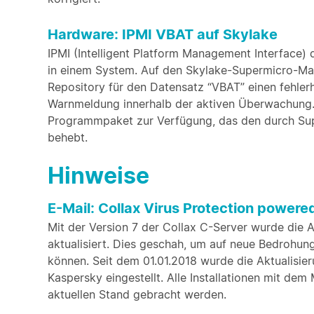
Hardware: IPMI VBAT auf Skylake
IPMI (Intelligent Platform Management Interface
in einem System. Auf den Skylake-Supermicro-Ma
Repository für den Datensatz “VBAT” einen fehlerh
Warnmeldung innerhalb der aktiven Überwachung. 
Programmpaket zur Verfügung, das den durch Su
behebt.
Hinweise
E-Mail: Collax Virus Protection powere
Mit der Version 7 der Collax C-Server wurde die 
aktualisiert. Dies geschah, um auf neue Bedrohu
können. Seit dem 01.01.2018 wurde die Aktualisier
Kaspersky eingestellt. Alle Installationen mit dem
aktuellen Stand gebracht werden.