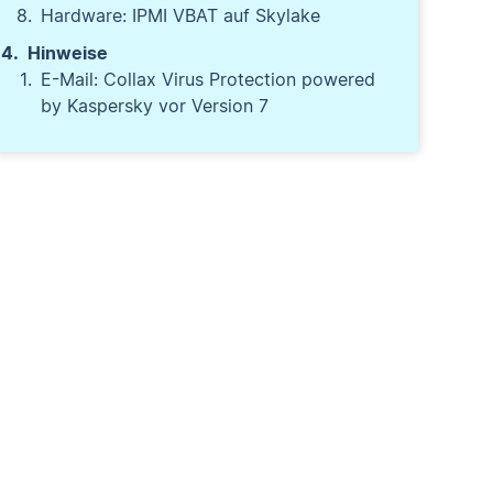
Hardware: IPMI VBAT auf Skylake
Hinweise
E-Mail: Collax Virus Protection powered
by Kaspersky vor Version 7