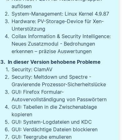
auflösen
System-Management: Linux Kernel 4.9.87
Hardware: PV-Storage-Device für Xen-
Unterstützung
Collax Information & Security Intelligence:
Neues Zusatzmodul - Bedrohungen
erkennen – präzise Auswertungen
In dieser Version behobene Probleme
Security: ClamAV
Security: Meltdown und Spectre -
Gravierende Prozessor-Sicherheitslücke
GUI: Firefox Formular-
Autovervollständigung von Passwörtern
GUI: Tabellen in die Zwischenablage
kopieren
GUI: System-Logdateien und KDC
GUI: Verdächtige Dateien blockieren
GUI: Teergrube emulieren