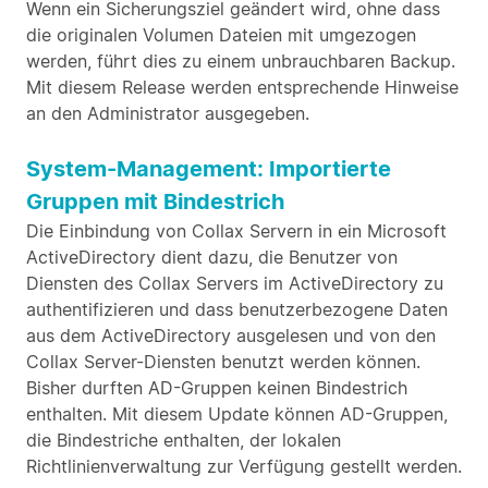
Wenn ein Sicherungsziel geändert wird, ohne dass
die originalen Volumen Dateien mit umgezogen
werden, führt dies zu einem unbrauchbaren Backup.
Mit diesem Release werden entsprechende Hinweise
an den Administrator ausgegeben.
System-Management: Importierte
Gruppen mit Bindestrich
Die Einbindung von Collax Servern in ein Microsoft
ActiveDirectory dient dazu, die Benutzer von
Diensten des Collax Servers im ActiveDirectory zu
authentifizieren und dass benutzerbezogene Daten
aus dem ActiveDirectory ausgelesen und von den
Collax Server-Diensten benutzt werden können.
Bisher durften AD-Gruppen keinen Bindestrich
enthalten. Mit diesem Update können AD-Gruppen,
die Bindestriche enthalten, der lokalen
Richtlinienverwaltung zur Verfügung gestellt werden.