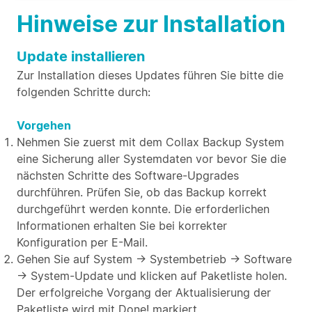
Hinweise zur Installation
Update installieren
Zur Installation dieses Updates führen Sie bitte die
folgenden Schritte durch:
Vorgehen
Nehmen Sie zuerst mit dem Collax Backup System
eine Sicherung aller Systemdaten vor bevor Sie die
nächsten Schritte des Software-Upgrades
durchführen. Prüfen Sie, ob das Backup korrekt
durchgeführt werden konnte. Die erforderlichen
Informationen erhalten Sie bei korrekter
Konfiguration per E-Mail.
Gehen Sie auf System → Systembetrieb → Software
→ System-Update und klicken auf Paketliste holen.
Der erfolgreiche Vorgang der Aktualisierung der
Paketliste wird mit Done! markiert.