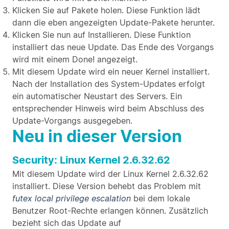
Klicken Sie auf Pakete holen. Diese Funktion lädt
dann die eben angezeigten Update-Pakete herunter.
Klicken Sie nun auf Installieren. Diese Funktion
installiert das neue Update. Das Ende des Vorgangs
wird mit einem Done! angezeigt.
Mit diesem Update wird ein neuer Kernel installiert.
Nach der Installation des System-Updates erfolgt
ein automatischer Neustart des Servers. Ein
entsprechender Hinweis wird beim Abschluss des
Update-Vorgangs ausgegeben.
Neu in dieser Version
Security: Linux Kernel 2.6.32.62
Mit diesem Update wird der Linux Kernel 2.6.32.62
installiert. Diese Version behebt das Problem mit
futex local privilege escalation
bei dem lokale
Benutzer Root-Rechte erlangen können. Zusätzlich
bezieht sich das Update auf