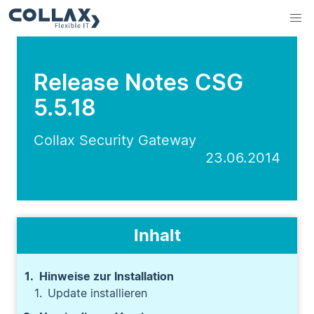
Release Notes CSG
5.5.18
Collax Security Gateway
23.06.2014
Inhalt
Hinweise zur Installation
Update installieren