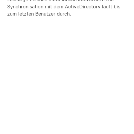
Synchronisation mit dem ActiveDirectory läuft bis
zum letzten Benutzer durch.