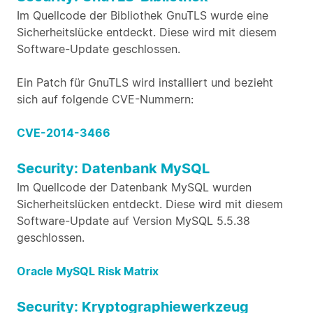
Im Quellcode der Bibliothek GnuTLS wurde eine
Sicherheitslücke entdeckt. Diese wird mit diesem
Software-Update geschlossen.
Ein Patch für GnuTLS wird installiert und bezieht
sich auf folgende CVE-Nummern:
CVE-2014-3466
Security: Datenbank MySQL
Im Quellcode der Datenbank MySQL wurden
Sicherheitslücken entdeckt. Diese wird mit diesem
Software-Update auf Version MySQL 5.5.38
geschlossen.
Oracle MySQL Risk Matrix
Security: Kryptographiewerkzeug