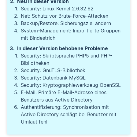
Neu in dieser Version
Security: Linux Kernel 2.6.32.62
Net: Schutz vor Brute-Force-Attacken
Backup/Restore: Sicherungsziel ändern
System-Management: Importierte Gruppen
mit Bindestrich
In dieser Version behobene Probleme
Security: Skriptsprache PHP5 und PHP-
Bibliotheken
Security: GnuTLS-Bibliothek
Security: Datenbank MySQL
Security: Kryptographiewerkzeug OpenSSL
E-Mail: Primäre E-Mail-Adresse eines
Benutzers aus Active Directory
Authentifizierung: Synchronisation mit
Active Directory schlägt bei Benutzer mit
Umlaut fehl