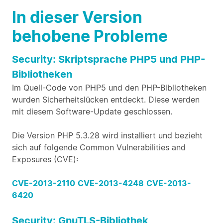
In dieser Version
behobene Probleme
Security: Skriptsprache PHP5 und PHP-
Bibliotheken
Im Quell-Code von PHP5 und den PHP-Bibliotheken
wurden Sicherheitslücken entdeckt. Diese werden
mit diesem Software-Update geschlossen.
Die Version PHP 5.3.28 wird installiert und bezieht
sich auf folgende Common Vulnerabilities and
Exposures (CVE):
CVE-2013-2110
CVE-2013-4248
CVE-2013-
6420
Security: GnuTLS-Bibliothek