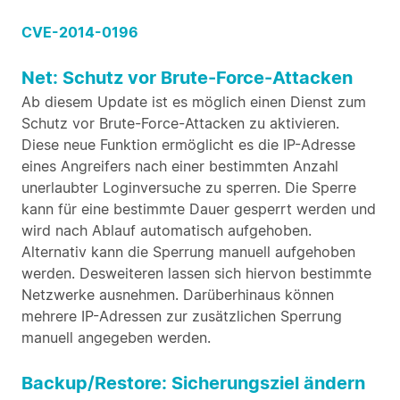
CVE-2014-0196
Net: Schutz vor Brute-Force-Attacken
Ab diesem Update ist es möglich einen Dienst zum
Schutz vor Brute-Force-Attacken zu aktivieren.
Diese neue Funktion ermöglicht es die IP-Adresse
eines Angreifers nach einer bestimmten Anzahl
unerlaubter Loginversuche zu sperren. Die Sperre
kann für eine bestimmte Dauer gesperrt werden und
wird nach Ablauf automatisch aufgehoben.
Alternativ kann die Sperrung manuell aufgehoben
werden. Desweiteren lassen sich hiervon bestimmte
Netzwerke ausnehmen. Darüberhinaus können
mehrere IP-Adressen zur zusätzlichen Sperrung
manuell angegeben werden.
Backup/Restore: Sicherungsziel ändern