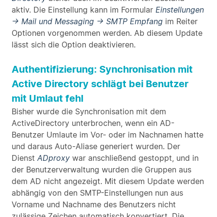
aktiv. Die Einstellung kann im Formular
Einstellungen
→ Mail und Messaging → SMTP Empfang
im Reiter
Optionen vorgenommen werden. Ab diesem Update
lässt sich die Option deaktivieren.
Authentifizierung: Synchronisation mit
Active Directory schlägt bei Benutzer
mit Umlaut fehl
Bisher wurde die Synchronisation mit dem
ActiveDirectory unterbrochen, wenn ein AD-
Benutzer Umlaute im Vor- oder im Nachnamen hatte
und daraus Auto-Aliase generiert wurden. Der
Dienst
ADproxy
war anschließend gestoppt, und in
der Benutzerverwaltung wurden die Gruppen aus
dem AD nicht angezeigt. Mit diesem Update werden
abhängig von den SMTP-Einstellungen nun aus
Vorname und Nachname des Benutzers nicht
zulässige Zeichen automatisch konvertiert. Die