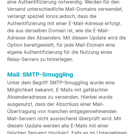
eine Authentifizierung notwendig. Werden für den
Versand unterschiedliche Mail-Domains verwendet,
verlangt speziell Ionos jedoch, dass die
Authentifizierung mit einer E-Mail-Adresse erfolgt,
die aus derselben Domain ist, wie die E-Mail-
Adresse des Absenders. Mit diesem Update wird die
Option bereitgestellt, für jede Mail-Domain eine
eigene Authentifizierung für die Nutzung eines
Relay-Servers zu hinterlegen.
Mail: SMTP-Smuggling
Unter dem Begriff SMTP-Smuggling wurde eine
Möglichkeit bekannt, E-Mails mit gefälschter
Absenderadresse zu versenden. Hierbei wurde
ausgenutzt, dass der Abschluss einer Mail-
Übertragung von manchen entgegennehmenden
Mail-Servern nicht ausreichend überprüft wird. Mit
diesem Update werden alle E-Mails mit einer
falschen Sequenz blockiert. Falls es im Unternehmen