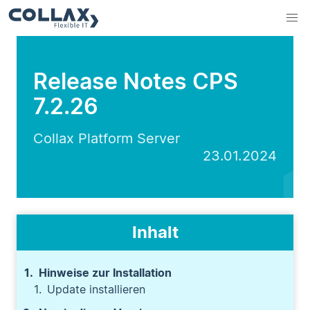
Release Notes CPS
7.2.26
Collax Platform Server
23.01.2024
Inhalt
Hinweise zur Installation
Update installieren