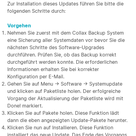
Zur Installation dieses Updates führen Sie bitte die
folgenden Schritte durch:
Vorgehen
Nehmen Sie zuerst mit dem Collax Backup System
eine Sicherung aller Systemdaten vor bevor Sie die
nächsten Schritte des Software-Upgrades
durchführen. Prüfen Sie, ob das Backup korrekt
durchgeführt werden konnte. Die erforderlichen
Informationen erhalten Sie bei korrekter
Konfiguration per E-Mail.
Gehen Sie auf Menu → Software → Systemupdate
und klicken auf Paketliste holen. Der erfolgreiche
Vorgang der Aktualisierung der Paketliste wird mit
Done! markiert.
Klicken Sie auf Pakete holen. Diese Funktion lädt
dann die eben angezeigten Update-Pakete herunter.
Klicken Sie nun auf Installieren. Diese Funktion
installiert das neue Update. Das Ende des Vorgangs