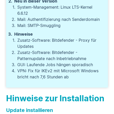
Neu in dieser Version
System-Management: Linux LTS-Kernel
6.6.12
Mail: Authentifizierung nach Senderdomain
Mail: SMTP-Smuggling
Hinweise
Zusatz-Software: Bitdefender - Proxy für
Updates
Zusatz-Software: Bitdefender -
Patternupdate nach Inbetriebnahme
GUI: Laufende Jobs hängen sporadisch
VPN: Fix für IKEv2 mit Microsoft Windows
bricht nach 7,6 Stunden ab
Hinweise zur Installation
Update installieren