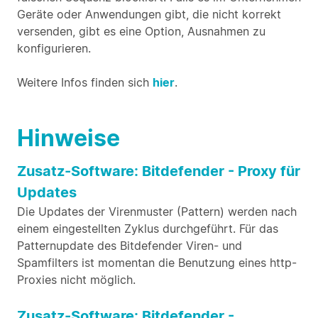
Geräte oder Anwendungen gibt, die nicht korrekt
versenden, gibt es eine Option, Ausnahmen zu
konfigurieren.
Weitere Infos finden sich
hier
.
Hinweise
Zusatz-Software: Bitdefender - Proxy für
Updates
Die Updates der Virenmuster (Pattern) werden nach
einem eingestellten Zyklus durchgeführt. Für das
Patternupdate des Bitdefender Viren- und
Spamfilters ist momentan die Benutzung eines http-
Proxies nicht möglich.
Zusatz-Software: Bitdefender -