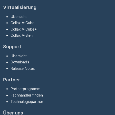
Virtualisierung
Übersicht
Collax V-Cube
Collax V-Cube
+
Collax V-Bien
Support
Übersicht
Downloads
Release Notes
Partner
Partnerprogramm
Fachhändler finden
Technologiepartner
Über uns