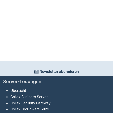
Newsletter abonnieren
Server-Lösungen
Übersicht
Collax Business Server
Collax Security Gateway
Collax Groupware Suite