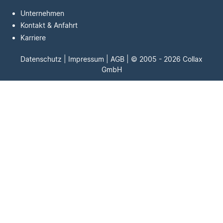
Unternehmen
Kontakt & Anfahrt
Karriere
Datenschutz
|
Impressum
|
AGB
| © 2005 - 2026 Collax
GmbH