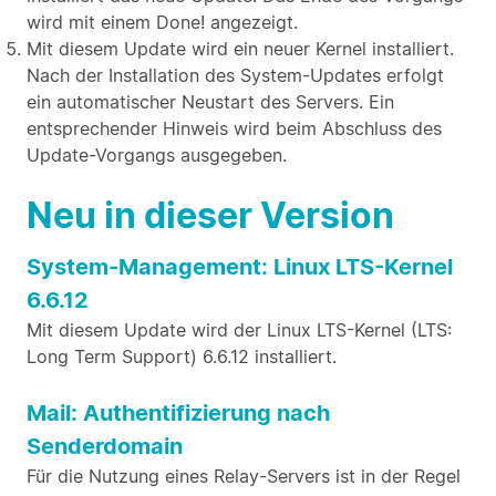
wird mit einem Done! angezeigt.
Mit diesem Update wird ein neuer Kernel installiert.
Nach der Installation des System-Updates erfolgt
ein automatischer Neustart des Servers. Ein
entsprechender Hinweis wird beim Abschluss des
Update-Vorgangs ausgegeben.
Neu in dieser Version
System-Management: Linux LTS-Kernel
6.6.12
Mit diesem Update wird der Linux LTS-Kernel (LTS:
Long Term Support) 6.6.12 installiert.
Mail: Authentifizierung nach
Senderdomain
Für die Nutzung eines Relay-Servers ist in der Regel