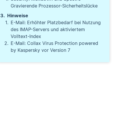
Gravierende Prozessor-Sicherheitslücke
Hinweise
E-Mail: Erhöhter Platzbedarf bei Nutzung
des IMAP-Servers und aktiviertem
Volltext-Index
E-Mail: Collax Virus Protection powered
by Kaspersky vor Version 7