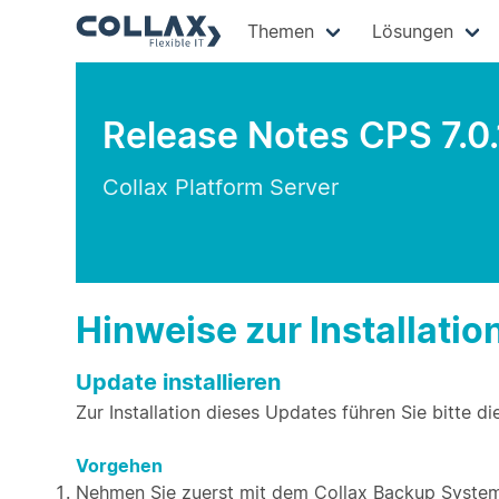
Themen
Lösungen
Release Notes CPS 7.0
Collax Platform Server
Hinweise zur Installatio
Update installieren
Zur Installation dieses Updates führen Sie bitte di
Vorgehen
Nehmen Sie zuerst mit dem Collax Backup System 