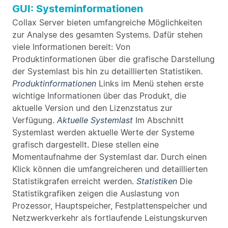
GUI: Systeminformationen
Collax Server bieten umfangreiche Möglichkeiten
zur Analyse des gesamten Systems. Dafür stehen
viele Informationen bereit: Von
Produktinformationen über die grafische Darstellung
der Systemlast bis hin zu detaillierten Statistiken.
Produktinformationen
Links im Menü stehen erste
wichtige Informationen über das Produkt, die
aktuelle Version und den Lizenzstatus zur
Verfügung.
Aktuelle Systemlast
Im Abschnitt
Systemlast werden aktuelle Werte der Systeme
grafisch dargestellt. Diese stellen eine
Momentaufnahme der Systemlast dar. Durch einen
Klick können die umfangreicheren und detaillierten
Statistikgrafen erreicht werden.
Statistiken
Die
Statistikgrafiken zeigen die Auslastung von
Prozessor, Hauptspeicher, Festplattenspeicher und
Netzwerkverkehr als fortlaufende Leistungskurven