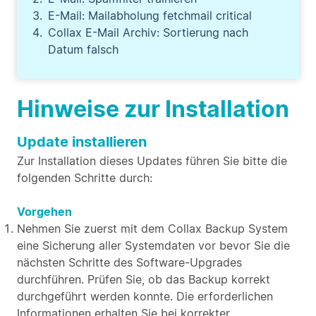
E-Mail: Mailabholung fetchmail critical
Collax E-Mail Archiv: Sortierung nach
Datum falsch
Hinweise zur Installation
Update installieren
Zur Installation dieses Updates führen Sie bitte die
folgenden Schritte durch:
Vorgehen
Nehmen Sie zuerst mit dem Collax Backup System
eine Sicherung aller Systemdaten vor bevor Sie die
nächsten Schritte des Software-Upgrades
durchführen. Prüfen Sie, ob das Backup korrekt
durchgeführt werden konnte. Die erforderlichen
Informationen erhalten Sie bei korrekter