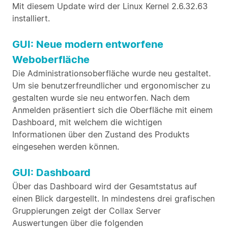
Mit diesem Update wird der Linux Kernel 2.6.32.63
installiert.
GUI: Neue modern entworfene
Weboberfläche
Die Administrationsoberfläche wurde neu gestaltet.
Um sie benutzerfreundlicher und ergonomischer zu
gestalten wurde sie neu entworfen. Nach dem
Anmelden präsentiert sich die Oberfläche mit einem
Dashboard, mit welchem die wichtigen
Informationen über den Zustand des Produkts
eingesehen werden können.
GUI: Dashboard
Über das Dashboard wird der Gesamtstatus auf
einen Blick dargestellt. In mindestens drei grafischen
Gruppierungen zeigt der Collax Server
Auswertungen über die folgenden