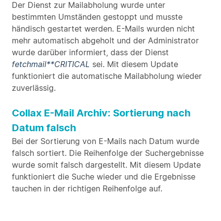
Der Dienst zur Mailabholung wurde unter
bestimmten Umständen gestoppt und musste
händisch gestartet werden. E-Mails wurden nicht
mehr automatisch abgeholt und der Administrator
wurde darüber informiert, dass der Dienst
fetchmail**CRITICAL
sei. Mit diesem Update
funktioniert die automatische Mailabholung wieder
zuverlässig.
Collax E-Mail Archiv: Sortierung nach
Datum falsch
Bei der Sortierung von E-Mails nach Datum wurde
falsch sortiert. Die Reihenfolge der Suchergebnisse
wurde somit falsch dargestellt. Mit diesem Update
funktioniert die Suche wieder und die Ergebnisse
tauchen in der richtigen Reihenfolge auf.