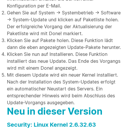
Konfiguration per E-Mail.
Gehen Sie auf System → Systembetrieb → Software
→ System-Update und klicken auf Paketliste holen.
Der erfolgreiche Vorgang der Aktualisierung der
Paketliste wird mit Done! markiert.
Klicken Sie auf Pakete holen. Diese Funktion lädt
dann die eben angezeigten Update-Pakete herunter.
Klicken Sie nun auf Installieren. Diese Funktion
installiert das neue Update. Das Ende des Vorgangs
wird mit einem Done! angezeigt.
Mit diesem Update wird ein neuer Kernel installiert.
Nach der Installation des System-Updates erfolgt
ein automatischer Neustart des Servers. Ein
entsprechender Hinweis wird beim Abschluss des
Update-Vorgangs ausgegeben.
Neu in dieser Version
Security: Linux Kernel 2.6.32.63