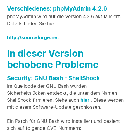
Verschiedenes: phpMyAdmin 4.2.6
phpMyAdmin wird auf die Version 4.2.6 aktualisiert.
Details finden Sie hier:
http://sourceforge.net
In dieser Version
behobene Probleme
Security: GNU Bash - ShellShock
Im Quellcode der GNU Bash wurden
Sicherheitslücken entdeckt, die unter dem Namen
ShellShock firmieren. Siehe auch
hier
. Diese werden
mit diesem Software-Update geschlossen.
Ein Patch für GNU Bash wird installiert und bezieht
sich auf folgende CVE-Nummern: