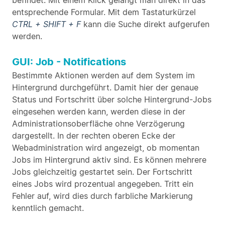
befindet. Mit einem Klick gelangt man direkt in das
entsprechende Formular. Mit dem Tastaturkürzel
CTRL + SHIFT + F
kann die Suche direkt aufgerufen
werden.
GUI: Job - Notifications
Bestimmte Aktionen werden auf dem System im
Hintergrund durchgeführt. Damit hier der genaue
Status und Fortschritt über solche Hintergrund-Jobs
eingesehen werden kann, werden diese in der
Administrationsoberfläche ohne Verzögerung
dargestellt. In der rechten oberen Ecke der
Webadministration wird angezeigt, ob momentan
Jobs im Hintergrund aktiv sind. Es können mehrere
Jobs gleichzeitig gestartet sein. Der Fortschritt
eines Jobs wird prozentual angegeben. Tritt ein
Fehler auf, wird dies durch farbliche Markierung
kenntlich gemacht.