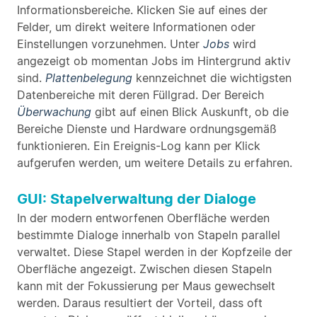
Informationsbereiche. Klicken Sie auf eines der
Felder, um direkt weitere Informationen oder
Einstellungen vorzunehmen. Unter
Jobs
wird
angezeigt ob momentan Jobs im Hintergrund aktiv
sind.
Plattenbelegung
kennzeichnet die wichtigsten
Datenbereiche mit deren Füllgrad. Der Bereich
Überwachung
gibt auf einen Blick Auskunft, ob die
Bereiche Dienste und Hardware ordnungsgemäß
funktionieren. Ein Ereignis-Log kann per Klick
aufgerufen werden, um weitere Details zu erfahren.
GUI: Stapelverwaltung der Dialoge
In der modern entworfenen Oberfläche werden
bestimmte Dialoge innerhalb von Stapeln parallel
verwaltet. Diese Stapel werden in der Kopfzeile der
Oberfläche angezeigt. Zwischen diesen Stapeln
kann mit der Fokussierung per Maus gewechselt
werden. Daraus resultiert der Vorteil, dass oft