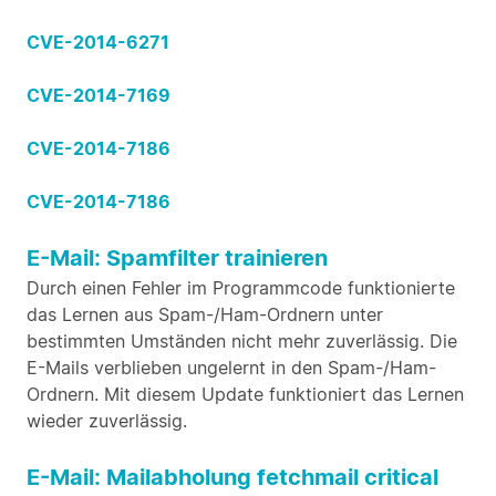
CVE-2014-6271
CVE-2014-7169
CVE-2014-7186
CVE-2014-7186
E-Mail: Spamfilter trainieren
Durch einen Fehler im Programmcode funktionierte
das Lernen aus Spam-/Ham-Ordnern unter
bestimmten Umständen nicht mehr zuverlässig. Die
E-Mails verblieben ungelernt in den Spam-/Ham-
Ordnern. Mit diesem Update funktioniert das Lernen
wieder zuverlässig.
E-Mail: Mailabholung fetchmail critical