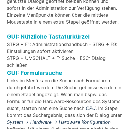
genutzte Dialoge geöffnet bleiben können und
sofort in der Administration zur Verfügung stehen.
Einzelne Menüpunkte können über die mittlere
Mousetaste in einem extra Stapel geöffnet werden.
GUI: Nützliche Tastaturkürzel
STRG + F1: Administrationshandbuch - STRG + F9:
Einstellungen sofort aktivieren
STRG + UMSCHALT + F: Suche - ESC: Dialog
schließen
GUI: Formularsuche
Links im Menü kann die Suche nach Formularen
durchgeführt werden. Die Suchergebnisse werden in
einem Stapel angezeigt. Wenn man bspw. das
Formular für die Hardware-Ressourcen des Systems
sucht, starten man eine Suche nach
CPU
. Im Stapel
kommt das Suchergebnis, dass sich der Dialog unter
System -> Hardware -> Hardware Konfiguration