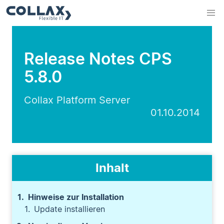
Release Notes CPS
5.8.0
Collax Platform Server
01.10.2014
Inhalt
Hinweise zur Installation
Update installieren