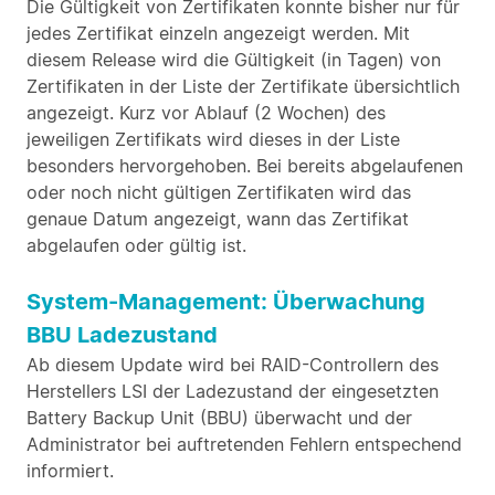
Die Gültigkeit von Zertifikaten konnte bisher nur für
jedes Zertifikat einzeln angezeigt werden. Mit
diesem Release wird die Gültigkeit (in Tagen) von
Zertifikaten in der Liste der Zertifikate übersichtlich
angezeigt. Kurz vor Ablauf (2 Wochen) des
jeweiligen Zertifikats wird dieses in der Liste
besonders hervorgehoben. Bei bereits abgelaufenen
oder noch nicht gültigen Zertifikaten wird das
genaue Datum angezeigt, wann das Zertifikat
abgelaufen oder gültig ist.
System-Management: Überwachung
BBU Ladezustand
Ab diesem Update wird bei RAID-Controllern des
Herstellers LSI der Ladezustand der eingesetzten
Battery Backup Unit (BBU) überwacht und der
Administrator bei auftretenden Fehlern entspechend
informiert.