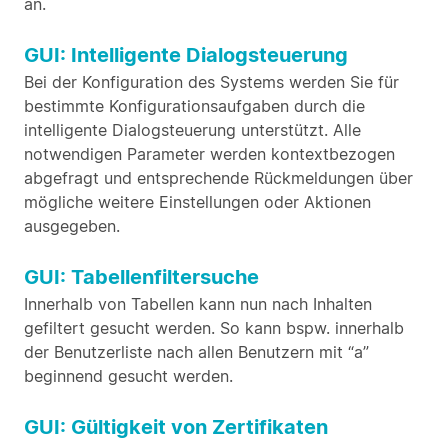
an.
GUI: Intelligente Dialogsteuerung
Bei der Konfiguration des Systems werden Sie für
bestimmte Konfigurationsaufgaben durch die
intelligente Dialogsteuerung unterstützt. Alle
notwendigen Parameter werden kontextbezogen
abgefragt und entsprechende Rückmeldungen über
mögliche weitere Einstellungen oder Aktionen
ausgegeben.
GUI: Tabellenfiltersuche
Innerhalb von Tabellen kann nun nach Inhalten
gefiltert gesucht werden. So kann bspw. innerhalb
der Benutzerliste nach allen Benutzern mit “a”
beginnend gesucht werden.
GUI: Gültigkeit von Zertifikaten