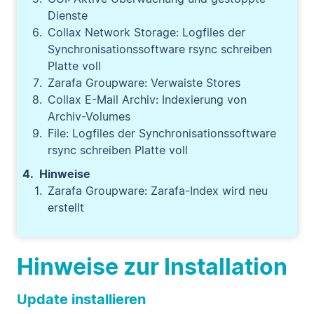
Dienste
Collax Network Storage: Logfiles der
Synchronisationssoftware rsync schreiben
Platte voll
Zarafa Groupware: Verwaiste Stores
Collax E-Mail Archiv: Indexierung von
Archiv-Volumes
File: Logfiles der Synchronisationssoftware
rsync schreiben Platte voll
Hinweise
Zarafa Groupware: Zarafa-Index wird neu
erstellt
Hinweise zur Installation
Update installieren