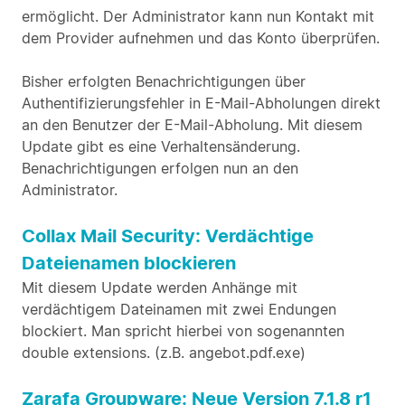
ermöglicht. Der Administrator kann nun Kontakt mit
dem Provider aufnehmen und das Konto überprüfen.
Bisher erfolgten Benachrichtigungen über
Authentifizierungsfehler in E-Mail-Abholungen direkt
an den Benutzer der E-Mail-Abholung. Mit diesem
Update gibt es eine Verhaltensänderung.
Benachrichtigungen erfolgen nun an den
Administrator.
Collax Mail Security: Verdächtige
Dateienamen blockieren
Mit diesem Update werden Anhänge mit
verdächtigem Dateinamen mit zwei Endungen
blockiert. Man spricht hierbei von sogenannten
double extensions. (z.B. angebot.pdf.exe)
Zarafa Groupware: Neue Version 7.1.8 r1