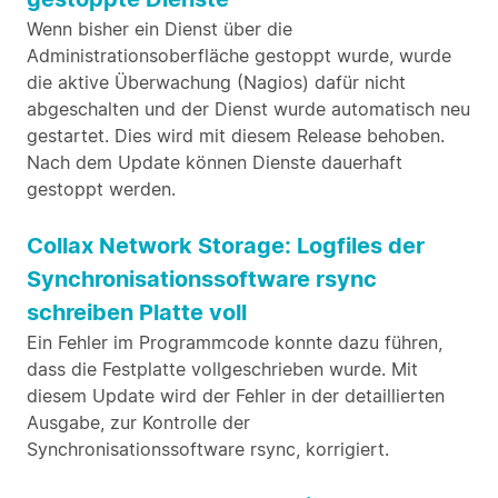
Wenn bisher ein Dienst über die
Administrationsoberfläche gestoppt wurde, wurde
die aktive Überwachung (Nagios) dafür nicht
abgeschalten und der Dienst wurde automatisch neu
gestartet. Dies wird mit diesem Release behoben.
Nach dem Update können Dienste dauerhaft
gestoppt werden.
Collax Network Storage: Logfiles der
Synchronisationssoftware rsync
schreiben Platte voll
Ein Fehler im Programmcode konnte dazu führen,
dass die Festplatte vollgeschrieben wurde. Mit
diesem Update wird der Fehler in der detaillierten
Ausgabe, zur Kontrolle der
Synchronisationssoftware rsync, korrigiert.