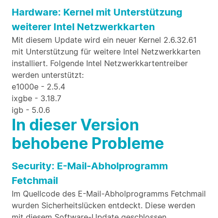
Hardware: Kernel mit Unterstützung
weiterer Intel Netzwerkkarten
Mit diesem Update wird ein neuer Kernel 2.6.32.61
mit Unterstützung für weitere Intel Netzwerkkarten
installiert. Folgende Intel Netzwerkkartentreiber
werden unterstützt:
e1000e - 2.5.4
ixgbe - 3.18.7
igb - 5.0.6
In dieser Version
behobene Probleme
Security: E-Mail-Abholprogramm
Fetchmail
Im Quellcode des E-Mail-Abholprogramms Fetchmail
wurden Sicherheitslücken entdeckt. Diese werden
mit diesem Software-Update geschlossen.