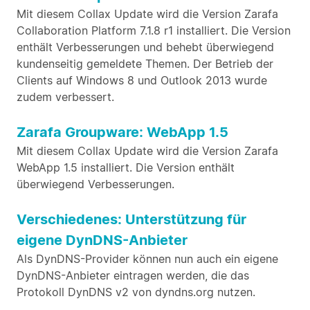
Mit diesem Collax Update wird die Version Zarafa
Collaboration Platform 7.1.8 r1 installiert. Die Version
enthält Verbesserungen und behebt überwiegend
kundenseitig gemeldete Themen. Der Betrieb der
Clients auf Windows 8 und Outlook 2013 wurde
zudem verbessert.
Zarafa Groupware: WebApp 1.5
Mit diesem Collax Update wird die Version Zarafa
WebApp 1.5 installiert. Die Version enthält
überwiegend Verbesserungen.
Verschiedenes: Unterstützung für
eigene DynDNS-Anbieter
Als DynDNS-Provider können nun auch ein eigene
DynDNS-Anbieter eintragen werden, die das
Protokoll DynDNS v2 von dyndns.org nutzen.