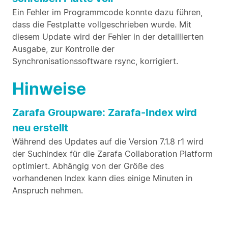
Ein Fehler im Programmcode konnte dazu führen,
dass die Festplatte vollgeschrieben wurde. Mit
diesem Update wird der Fehler in der detaillierten
Ausgabe, zur Kontrolle der
Synchronisationssoftware rsync, korrigiert.
Hinweise
Zarafa Groupware: Zarafa-Index wird
neu erstellt
Während des Updates auf die Version 7.1.8 r1 wird
der Suchindex für die Zarafa Collaboration Platform
optimiert. Abhängig von der Größe des
vorhandenen Index kann dies einige Minuten in
Anspruch nehmen.