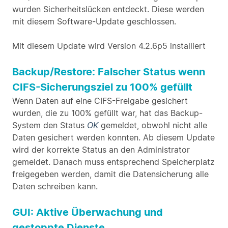
wurden Sicherheitslücken entdeckt. Diese werden
mit diesem Software-Update geschlossen.
Mit diesem Update wird Version 4.2.6p5 installiert
Backup/Restore: Falscher Status wenn
CIFS-Sicherungsziel zu 100% gefüllt
Wenn Daten auf eine CIFS-Freigabe gesichert
wurden, die zu 100% gefüllt war, hat das Backup-
System den Status
OK
gemeldet, obwohl nicht alle
Daten gesichert werden konnten. Ab diesem Update
wird der korrekte Status an den Administrator
gemeldet. Danach muss entsprechend Speicherplatz
freigegeben werden, damit die Datensicherung alle
Daten schreiben kann.
GUI: Aktive Überwachung und
gestoppte Dienste