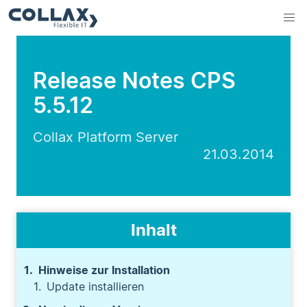
Release Notes CPS
5.5.12
Collax Platform Server
21.03.2014
Inhalt
Hinweise zur Installation
Update installieren