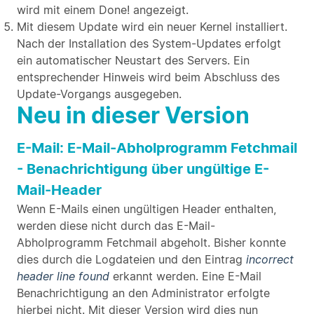
wird mit einem Done! angezeigt.
Mit diesem Update wird ein neuer Kernel installiert.
Nach der Installation des System-Updates erfolgt
ein automatischer Neustart des Servers. Ein
entsprechender Hinweis wird beim Abschluss des
Update-Vorgangs ausgegeben.
Neu in dieser Version
E-Mail: E-Mail-Abholprogramm Fetchmail
- Benachrichtigung über ungültige E-
Mail-Header
Wenn E-Mails einen ungültigen Header enthalten,
werden diese nicht durch das E-Mail-
Abholprogramm Fetchmail abgeholt. Bisher konnte
dies durch die Logdateien und den Eintrag
incorrect
header line found
erkannt werden. Eine E-Mail
Benachrichtigung an den Administrator erfolgte
hierbei nicht. Mit dieser Version wird dies nun