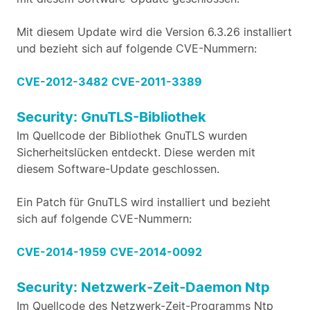
Mit diesem Update wird die Version 6.3.26 installiert
und bezieht sich auf folgende CVE-Nummern:
CVE-2012-3482
CVE-2011-3389
Security: GnuTLS-Bibliothek
Im Quellcode der Bibliothek GnuTLS wurden
Sicherheitslücken entdeckt. Diese werden mit
diesem Software-Update geschlossen.
Ein Patch für GnuTLS wird installiert und bezieht
sich auf folgende CVE-Nummern:
CVE-2014-1959
CVE-2014-0092
Security: Netzwerk-Zeit-Daemon Ntp
Im Quellcode des Netzwerk-Zeit-Programms Ntp