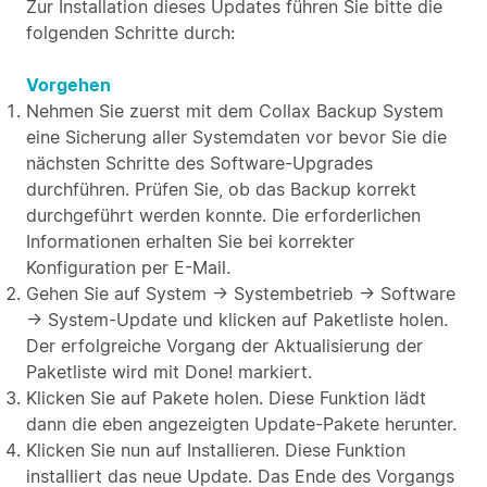
Zur Installation dieses Updates führen Sie bitte die
folgenden Schritte durch:
Vorgehen
Nehmen Sie zuerst mit dem Collax Backup System
eine Sicherung aller Systemdaten vor bevor Sie die
nächsten Schritte des Software-Upgrades
durchführen. Prüfen Sie, ob das Backup korrekt
durchgeführt werden konnte. Die erforderlichen
Informationen erhalten Sie bei korrekter
Konfiguration per E-Mail.
Gehen Sie auf System → Systembetrieb → Software
→ System-Update und klicken auf Paketliste holen.
Der erfolgreiche Vorgang der Aktualisierung der
Paketliste wird mit Done! markiert.
Klicken Sie auf Pakete holen. Diese Funktion lädt
dann die eben angezeigten Update-Pakete herunter.
Klicken Sie nun auf Installieren. Diese Funktion
installiert das neue Update. Das Ende des Vorgangs