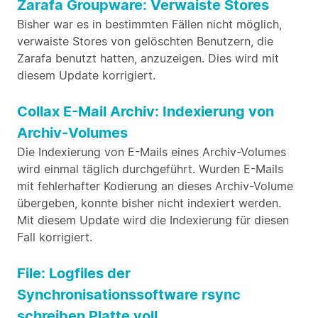
Zarafa Groupware: Verwaiste Stores
Bisher war es in bestimmten Fällen nicht möglich,
verwaiste Stores von gelöschten Benutzern, die
Zarafa benutzt hatten, anzuzeigen. Dies wird mit
diesem Update korrigiert.
Collax E-Mail Archiv: Indexierung von
Archiv-Volumes
Die Indexierung von E-Mails eines Archiv-Volumes
wird einmal täglich durchgeführt. Wurden E-Mails
mit fehlerhafter Kodierung an dieses Archiv-Volume
übergeben, konnte bisher nicht indexiert werden.
Mit diesem Update wird die Indexierung für diesen
Fall korrigiert.
File: Logfiles der
Synchronisationssoftware rsync
schreiben Platte voll