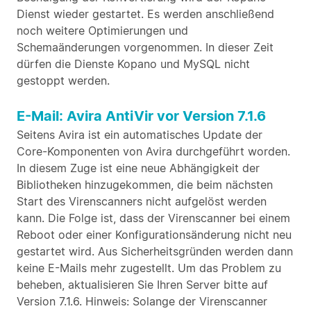
Dienst wieder gestartet. Es werden anschließend
noch weitere Optimierungen und
Schemaänderungen vorgenommen. In dieser Zeit
dürfen die Dienste Kopano und MySQL nicht
gestoppt werden.
E-Mail: Avira AntiVir vor Version 7.1.6
Seitens Avira ist ein automatisches Update der
Core-Komponenten von Avira durchgeführt worden.
In diesem Zuge ist eine neue Abhängigkeit der
Bibliotheken hinzugekommen, die beim nächsten
Start des Virenscanners nicht aufgelöst werden
kann. Die Folge ist, dass der Virenscanner bei einem
Reboot oder einer Konfigurationsänderung nicht neu
gestartet wird. Aus Sicherheitsgründen werden dann
keine E-Mails mehr zugestellt. Um das Problem zu
beheben, aktualisieren Sie Ihren Server bitte auf
Version 7.1.6. Hinweis: Solange der Virenscanner