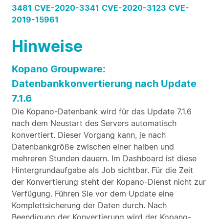
3481
CVE-2020-3341
CVE-2020-3123
CVE-
2019-15961
Hinweise
Kopano Groupware:
Datenbankkonvertierung nach Update
7.1.6
Die Kopano-Datenbank wird für das Update 7.1.6
nach dem Neustart des Servers automatisch
konvertiert. Dieser Vorgang kann, je nach
Datenbankgröße zwischen einer halben und
mehreren Stunden dauern. Im Dashboard ist diese
Hintergrundaufgabe als Job sichtbar. Für die Zeit
der Konvertierung steht der Kopano-Dienst nicht zur
Verfügung. Führen Sie vor dem Update eine
Komplettsicherung der Daten durch. Nach
Beendigung der Konvertierung wird der Kopano-