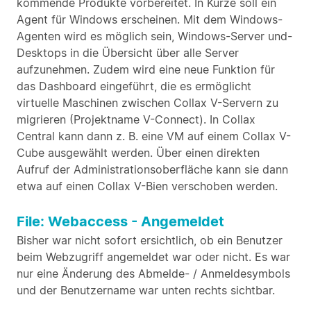
kommende Produkte vorbereitet. In Kürze soll ein
Agent für Windows erscheinen. Mit dem Windows-
Agenten wird es möglich sein, Windows-Server und-
Desktops in die Übersicht über alle Server
aufzunehmen. Zudem wird eine neue Funktion für
das Dashboard eingeführt, die es ermöglicht
virtuelle Maschinen zwischen Collax V-Servern zu
migrieren (Projektname V-Connect). In Collax
Central kann dann z. B. eine VM auf einem Collax V-
Cube ausgewählt werden. Über einen direkten
Aufruf der Administrationsoberfläche kann sie dann
etwa auf einen Collax V-Bien verschoben werden.
File: Webaccess - Angemeldet
Bisher war nicht sofort ersichtlich, ob ein Benutzer
beim Webzugriff angemeldet war oder nicht. Es war
nur eine Änderung des Abmelde- / Anmeldesymbols
und der Benutzername war unten rechts sichtbar.