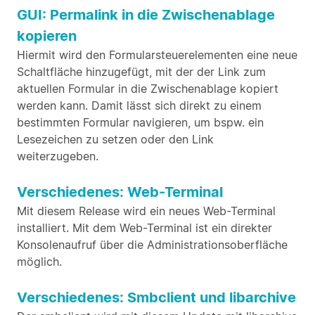
GUI: Permalink in die Zwischenablage
kopieren
Hiermit wird den Formularsteuerelementen eine neue
Schaltfläche hinzugefügt, mit der der Link zum
aktuellen Formular in die Zwischenablage kopiert
werden kann. Damit lässt sich direkt zu einem
bestimmten Formular navigieren, um bspw. ein
Lesezeichen zu setzen oder den Link
weiterzugeben.
Verschiedenes: Web-Terminal
Mit diesem Release wird ein neues Web-Terminal
installiert. Mit dem Web-Terminal ist ein direkter
Konsolenaufruf über die Administrationsoberfläche
möglich.
Verschiedenes: Smbclient und libarchive