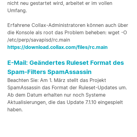
nicht neu gestartet wird, arbeitet er im vollen
Umfang.
Erfahrene Collax-Administratoren können auch über
die Konsole als root das Problem beheben: wget -O
/etc/perp/savapisd/rc.main
https://download.collax.com/files/rc.main
E-Mail: Geändertes Ruleset Format des
Spam-Filters SpamAssassin
Beachten Sie: Am 1. März stellt das Projekt
SpamAssassin das Format der Ruleset-Updates um.
Ab dem Datum erhalten nur noch Systeme
Aktualisierungen, die das Update 7.1.10 eingespielt
haben.