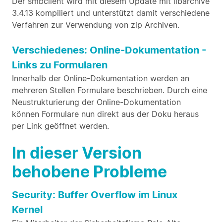
Der smbclient wird mit diesem Update mit libarchive
3.4.13 kompiliert und unterstützt damit verschiedene
Verfahren zur Verwendung von zip Archiven.
Verschiedenes: Online-Dokumentation -
Links zu Formularen
Innerhalb der Online-Dokumentation werden an
mehreren Stellen Formulare beschrieben. Durch eine
Neustrukturierung der Online-Dokumentation
können Formulare nun direkt aus der Doku heraus
per Link geöffnet werden.
In dieser Version
behobene Probleme
Security: Buffer Overflow im Linux
Kernel