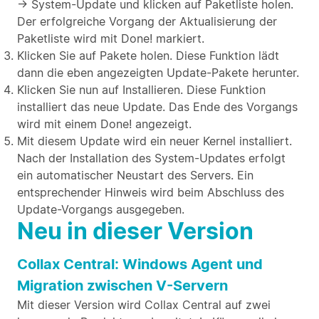
→ System-Update und klicken auf Paketliste holen.
Der erfolgreiche Vorgang der Aktualisierung der
Paketliste wird mit Done! markiert.
Klicken Sie auf Pakete holen. Diese Funktion lädt
dann die eben angezeigten Update-Pakete herunter.
Klicken Sie nun auf Installieren. Diese Funktion
installiert das neue Update. Das Ende des Vorgangs
wird mit einem Done! angezeigt.
Mit diesem Update wird ein neuer Kernel installiert.
Nach der Installation des System-Updates erfolgt
ein automatischer Neustart des Servers. Ein
entsprechender Hinweis wird beim Abschluss des
Update-Vorgangs ausgegeben.
Neu in dieser Version
Collax Central: Windows Agent und
Migration zwischen V-Servern
Mit dieser Version wird Collax Central auf zwei