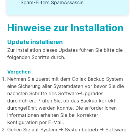
Spam-Filters SpamAssassin
Hinweise zur Installation
Update installieren
Zur Installation dieses Updates führen Sie bitte die
folgenden Schritte durch:
Vorgehen
Nehmen Sie zuerst mit dem Collax Backup System
eine Sicherung aller Systemdaten vor bevor Sie die
nächsten Schritte des Software-Upgrades
durchführen. Prüfen Sie, ob das Backup korrekt
durchgeführt werden konnte. Die erforderlichen
Informationen erhalten Sie bei korrekter
Konfiguration per E-Mail.
Gehen Sie auf System → Systembetrieb → Software