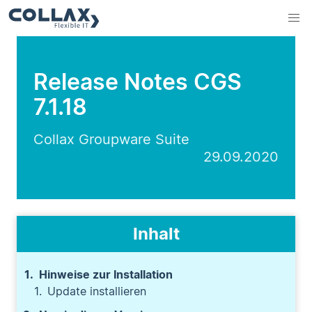
Release Notes CGS
7.1.18
Collax Groupware Suite
29.09.2020
Inhalt
Hinweise zur Installation
Update installieren