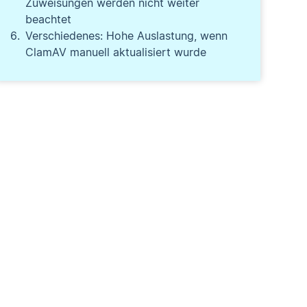
Zuweisungen werden nicht weiter
beachtet
Verschiedenes: Hohe Auslastung, wenn
ClamAV manuell aktualisiert wurde