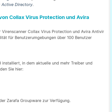
 Active Directory
.
on Collax Virus Protection und Avira
 Virenscanner Collax Virus Protection und Avira Antivir
ilität für Benutzerumgebungen über 100 Benutzer
installiert, in dem aktuelle und mehr Treiber und
den Sie hier:
 der Zarafa Groupware zur Verfügung.