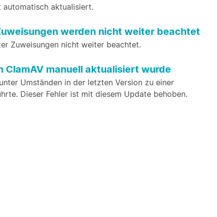
 automatisch aktualisiert.
 Zuweisungen werden nicht weiter beachtet
er Zuweisungen nicht weiter beachtet.
 ClamAV manuell aktualisiert wurde
nter Umständen in der letzten Version zu einer
hrte. Dieser Fehler ist mit diesem Update behoben.