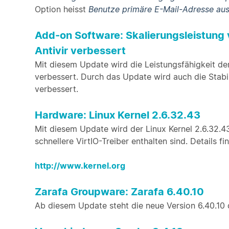
Option heisst
Benutze primäre E-Mail-Adresse aus
Add-on Software: Skalierungsleistung v
Antivir verbessert
Mit diesem Update wird die Leistungsfähigkeit der
verbessert. Durch das Update wird auch die Stab
verbessert.
Hardware: Linux Kernel 2.6.32.43
Mit diesem Update wird der Linux Kernel 2.6.32.43 
schnellere VirtIO-Treiber enthalten sind. Details fin
http://www.kernel.org
Zarafa Groupware: Zarafa 6.40.10
Ab diesem Update steht die neue Version 6.40.10