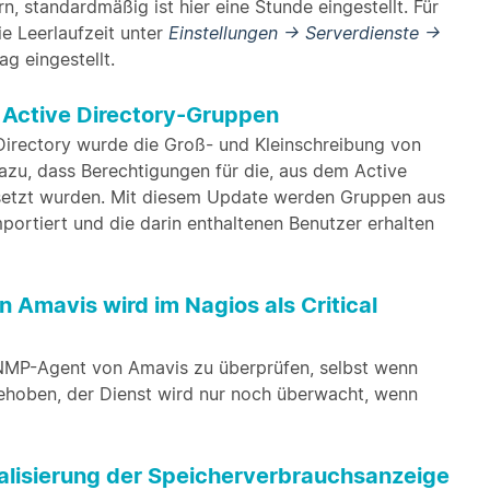
, standardmäßig ist hier eine Stunde eingestellt. Für
e Leerlaufzeit unter
Einstellungen → Serverdienste →
ag eingestellt.
 Active Directory-Gruppen
irectory wurde die Groß- und Kleinschreibung von
azu, dass Berechtigungen für die, aus dem Active
gesetzt wurden. Mit diesem Update werden Gruppen aus
portiert und die darin enthaltenen Benutzer erhalten
mavis wird im Nagios als Critical
NMP-Agent von Amavis zu überprüfen, selbst wenn
ehoben, der Dienst wird nur noch überwacht, wenn
lisierung der Speicherverbrauchsanzeige