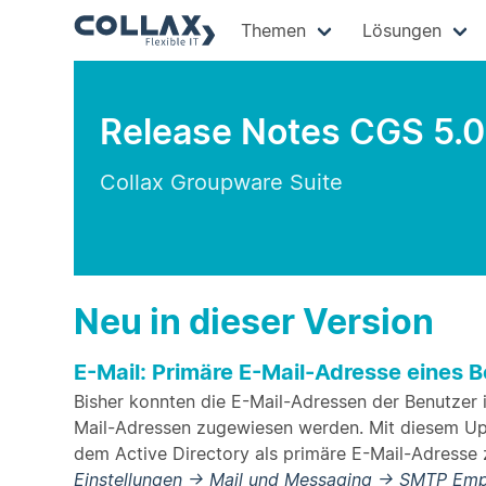
Themen
Lösungen
Release Notes CGS 5.0
Collax Groupware Suite
Neu in dieser Version
E-Mail: Primäre E-Mail-Adresse eines B
Bisher konnten die E-Mail-Adressen der Benutzer i
Mail-Adressen zugewiesen werden. Mit diesem Upd
dem Active Directory als primäre E-Mail-Adresse 
Einstellungen → Mail und Messaging → SMTP Em