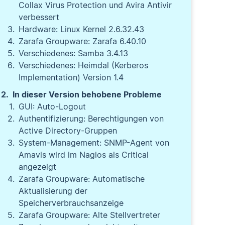
Collax Virus Protection und Avira Antivir
verbessert
Hardware: Linux Kernel 2.6.32.43
Zarafa Groupware: Zarafa 6.40.10
Verschiedenes: Samba 3.4.13
Verschiedenes: Heimdal (Kerberos
Implementation) Version 1.4
In dieser Version behobene Probleme
GUI: Auto-Logout
Authentifizierung: Berechtigungen von
Active Directory-Gruppen
System-Management: SNMP-Agent von
Amavis wird im Nagios als Critical
angezeigt
Zarafa Groupware: Automatische
Aktualisierung der
Speicherverbrauchsanzeige
Zarafa Groupware: Alte Stellvertreter