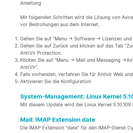
Anleitung
Mit folgenden Schritten wird die Lösung von Avira
vor Bedrohungen aus dem Internet.
Gehen Sie auf “Menu → Software → Lizenzen und Mo
Gehen Sie auf Zurück und klicken auf das Tab “Zus
AntiVir Protection.
Klicken Sie auf “Menu → Mail und Messaging →Anti
AntiVir”.
Falls vorhanden, verfahren Sie für Antivir Web und 
Aktivieren Sie die Konfiguration
System-Management: Linux Kernel 5.1
Mit diesem Update wird der Linux Kernel 5.10.109 in
Mail: IMAP Extension date
Die IMAP Extension “date” für den IMAP-Dienst Cy