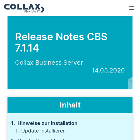
Release Notes CBS
7.1.14
Collax Business Server
14.05.2020
Inhalt
Hinweise zur Installation
Update installieren