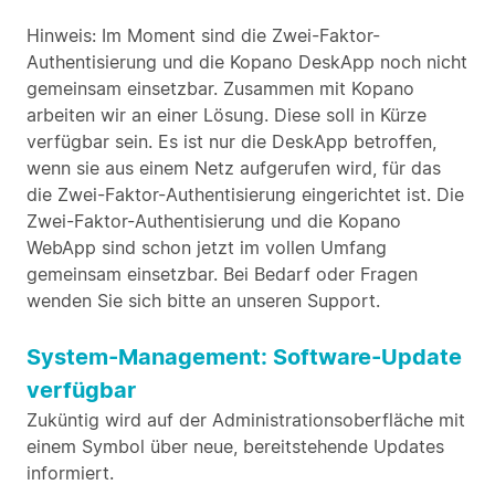
Hinweis: Im Moment sind die Zwei-Faktor-
Authentisierung und die Kopano DeskApp noch nicht
gemeinsam einsetzbar. Zusammen mit Kopano
arbeiten wir an einer Lösung. Diese soll in Kürze
verfügbar sein. Es ist nur die DeskApp betroffen,
wenn sie aus einem Netz aufgerufen wird, für das
die Zwei-Faktor-Authentisierung eingerichtet ist. Die
Zwei-Faktor-Authentisierung und die Kopano
WebApp sind schon jetzt im vollen Umfang
gemeinsam einsetzbar. Bei Bedarf oder Fragen
wenden Sie sich bitte an unseren Support.
System-Management: Software-Update
verfügbar
Zuküntig wird auf der Administrationsoberfläche mit
einem Symbol über neue, bereitstehende Updates
informiert.