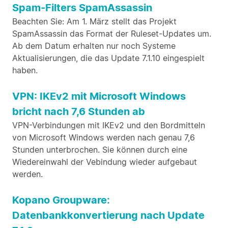
Spam-Filters SpamAssassin
Beachten Sie: Am 1. März stellt das Projekt
SpamAssassin das Format der Ruleset-Updates um.
Ab dem Datum erhalten nur noch Systeme
Aktualisierungen, die das Update 7.1.10 eingespielt
haben.
VPN: IKEv2 mit Microsoft Windows
bricht nach 7,6 Stunden ab
VPN-Verbindungen mit IKEv2 und den Bordmitteln
von Microsoft Windows werden nach genau 7,6
Stunden unterbrochen. Sie können durch eine
Wiedereinwahl der Vebindung wieder aufgebaut
werden.
Kopano Groupware:
Datenbankkonvertierung nach Update