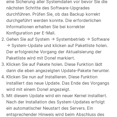
eine Sicherung aller Systemdaten vor bevor Sie die
nächsten Schritte des Software-Upgrades
durchführen. Prüfen Sie, ob das Backup korrekt
durchgeführt werden konnte. Die erforderlichen
Informationen erhalten Sie bei korrekter
Konfiguration per E-Mail.
Gehen Sie auf System → Systembetrieb → Software
→ System-Update und klicken auf Paketliste holen.
Der erfolgreiche Vorgang der Aktualisierung der
Paketliste wird mit Done! markiert.
Klicken Sie auf Pakete holen. Diese Funktion lädt
dann die eben angezeigten Update-Pakete herunter.
Klicken Sie nun auf Installieren. Diese Funktion
installiert das neue Update. Das Ende des Vorgangs
wird mit einem Done! angezeigt.
Mit diesem Update wird ein neuer Kernel installiert.
Nach der Installation des System-Updates erfolgt
ein automatischer Neustart des Servers. Ein
entsprechender Hinweis wird beim Abschluss des