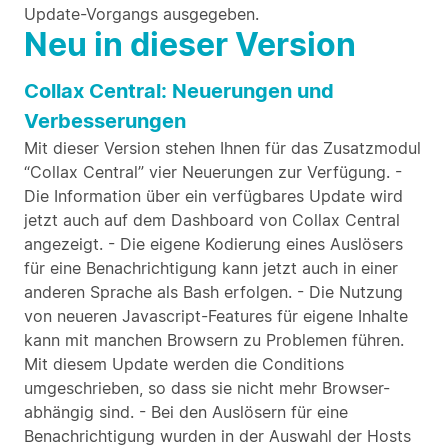
Update-Vorgangs ausgegeben.
Neu in dieser Version
Collax Central: Neuerungen und
Verbesserungen
Mit dieser Version stehen Ihnen für das Zusatzmodul
“Collax Central” vier Neuerungen zur Verfügung. -
Die Information über ein verfügbares Update wird
jetzt auch auf dem Dashboard von Collax Central
angezeigt. - Die eigene Kodierung eines Auslösers
für eine Benachrichtigung kann jetzt auch in einer
anderen Sprache als Bash erfolgen. - Die Nutzung
von neueren Javascript-Features für eigene Inhalte
kann mit manchen Browsern zu Problemen führen.
Mit diesem Update werden die Conditions
umgeschrieben, so dass sie nicht mehr Browser-
abhängig sind. - Bei den Auslösern für eine
Benachrichtigung wurden in der Auswahl der Hosts