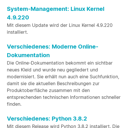
System-Management: Linux Kernel
4.9.220
Mit diesem Update wird der Linux Kernel 4.9.220
installiert.
Verschiedenes: Moderne Online-
Dokumentation
Die Online-Dokumentation bekommt ein sichtbar
neues Kleid und wurde neu gegliedert und
modernisiert. Sie erhält nun auch eine Suchfunktion,
damit sie die aktuellen Beschreibungen zur
Produktoberfläche zusammen mit den
entsprechenden technischen Informationen schneller
finden.
Verschiedenes: Python 3.8.2
Mit diesem Release wird Python 3.8.2 installiert. Die