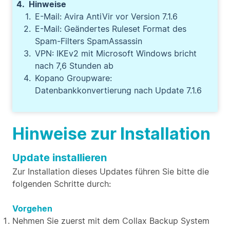
Hinweise
E-Mail: Avira AntiVir vor Version 7.1.6
E-Mail: Geändertes Ruleset Format des
Spam-Filters SpamAssassin
VPN: IKEv2 mit Microsoft Windows bricht
nach 7,6 Stunden ab
Kopano Groupware:
Datenbankkonvertierung nach Update 7.1.6
Hinweise zur Installation
Update installieren
Zur Installation dieses Updates führen Sie bitte die
folgenden Schritte durch:
Vorgehen
Nehmen Sie zuerst mit dem Collax Backup System