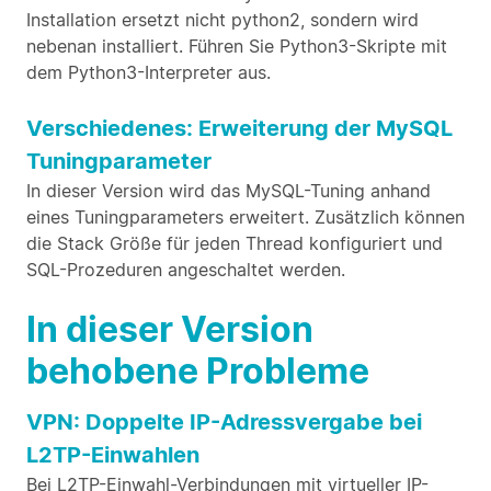
Installation ersetzt nicht python2, sondern wird
nebenan installiert. Führen Sie Python3-Skripte mit
dem Python3-Interpreter aus.
Verschiedenes: Erweiterung der MySQL
Tuningparameter
In dieser Version wird das MySQL-Tuning anhand
eines Tuningparameters erweitert. Zusätzlich können
die Stack Größe für jeden Thread konfiguriert und
SQL-Prozeduren angeschaltet werden.
In dieser Version
behobene Probleme
VPN: Doppelte IP-Adressvergabe bei
L2TP-Einwahlen
Bei L2TP-Einwahl-Verbindungen mit virtueller IP-