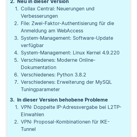
Neu in dieser Version
Collax Central: Neuerungen und
Verbesserungen
File: Zwei-Faktor-Authentisierung für die
Anmeldung am WebAccess
System-Management: Software-Update
verfügbar
System-Management: Linux Kernel 4.9.220
Verschiedenes: Moderne Online-
Dokumentation
Verschiedenes: Python 3.8.2
Verschiedenes: Erweiterung der MySQL
Tuningparameter
In dieser Version behobene Probleme
VPN: Doppelte IP-Adressvergabe bei L2TP-
Einwahlen
VPN: Proposal-Kombinationen für IKE-
Tunnel