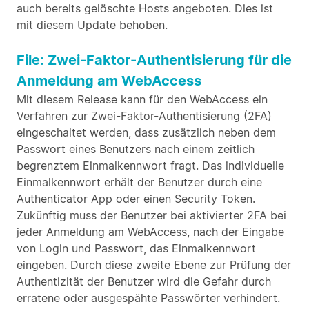
auch bereits gelöschte Hosts angeboten. Dies ist
mit diesem Update behoben.
File: Zwei-Faktor-Authentisierung für die
Anmeldung am WebAccess
Mit diesem Release kann für den WebAccess ein
Verfahren zur Zwei-Faktor-Authentisierung (2FA)
eingeschaltet werden, dass zusätzlich neben dem
Passwort eines Benutzers nach einem zeitlich
begrenztem Einmalkennwort fragt. Das individuelle
Einmalkennwort erhält der Benutzer durch eine
Authenticator App oder einen Security Token.
Zukünftig muss der Benutzer bei aktivierter 2FA bei
jeder Anmeldung am WebAccess, nach der Eingabe
von Login und Passwort, das Einmalkennwort
eingeben. Durch diese zweite Ebene zur Prüfung der
Authentizität der Benutzer wird die Gefahr durch
erratene oder ausgespähte Passwörter verhindert.