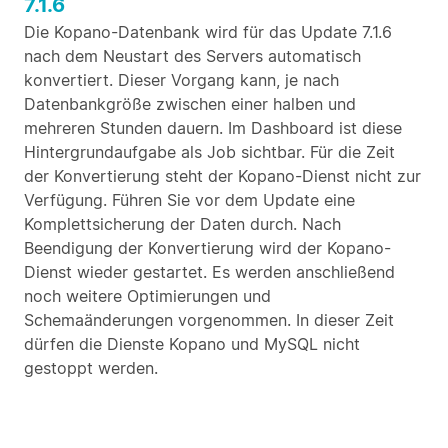
7.1.6
Die Kopano-Datenbank wird für das Update 7.1.6
nach dem Neustart des Servers automatisch
konvertiert. Dieser Vorgang kann, je nach
Datenbankgröße zwischen einer halben und
mehreren Stunden dauern. Im Dashboard ist diese
Hintergrundaufgabe als Job sichtbar. Für die Zeit
der Konvertierung steht der Kopano-Dienst nicht zur
Verfügung. Führen Sie vor dem Update eine
Komplettsicherung der Daten durch. Nach
Beendigung der Konvertierung wird der Kopano-
Dienst wieder gestartet. Es werden anschließend
noch weitere Optimierungen und
Schemaänderungen vorgenommen. In dieser Zeit
dürfen die Dienste Kopano und MySQL nicht
gestoppt werden.