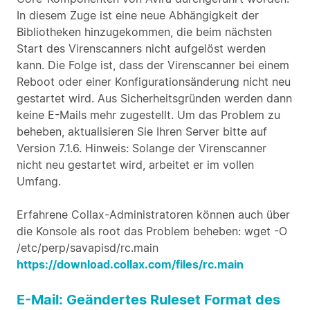
In diesem Zuge ist eine neue Abhängigkeit der
Bibliotheken hinzugekommen, die beim nächsten
Start des Virenscanners nicht aufgelöst werden
kann. Die Folge ist, dass der Virenscanner bei einem
Reboot oder einer Konfigurationsänderung nicht neu
gestartet wird. Aus Sicherheitsgründen werden dann
keine E-Mails mehr zugestellt. Um das Problem zu
beheben, aktualisieren Sie Ihren Server bitte auf
Version 7.1.6. Hinweis: Solange der Virenscanner
nicht neu gestartet wird, arbeitet er im vollen
Umfang.
Erfahrene Collax-Administratoren können auch über
die Konsole als root das Problem beheben: wget -O
/etc/perp/savapisd/rc.main
https://download.collax.com/files/rc.main
E-Mail: Geändertes Ruleset Format des