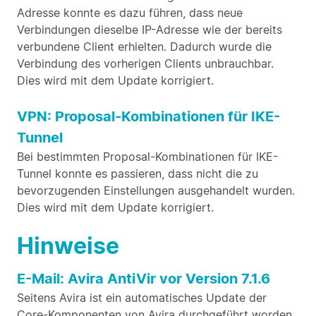
Adresse konnte es dazu führen, dass neue
Verbindungen dieselbe IP-Adresse wie der bereits
verbundene Client erhielten. Dadurch wurde die
Verbindung des vorherigen Clients unbrauchbar.
Dies wird mit dem Update korrigiert.
VPN: Proposal-Kombinationen für IKE-
Tunnel
Bei bestimmten Proposal-Kombinationen für IKE-
Tunnel konnte es passieren, dass nicht die zu
bevorzugenden Einstellungen ausgehandelt wurden.
Dies wird mit dem Update korrigiert.
Hinweise
E-Mail: Avira AntiVir vor Version 7.1.6
Seitens Avira ist ein automatisches Update der
Core-Komponenten von Avira durchgeführt worden.