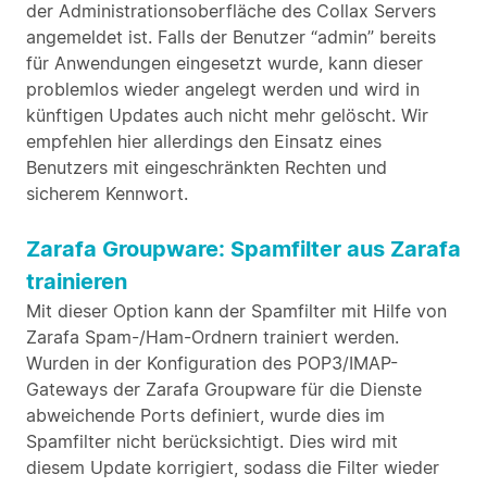
der Administrationsoberfläche des Collax Servers
angemeldet ist. Falls der Benutzer “admin” bereits
für Anwendungen eingesetzt wurde, kann dieser
problemlos wieder angelegt werden und wird in
künftigen Updates auch nicht mehr gelöscht. Wir
empfehlen hier allerdings den Einsatz eines
Benutzers mit eingeschränkten Rechten und
sicherem Kennwort.
Zarafa Groupware: Spamfilter aus Zarafa
trainieren
Mit dieser Option kann der Spamfilter mit Hilfe von
Zarafa Spam-/Ham-Ordnern trainiert werden.
Wurden in der Konfiguration des POP3/IMAP-
Gateways der Zarafa Groupware für die Dienste
abweichende Ports definiert, wurde dies im
Spamfilter nicht berücksichtigt. Dies wird mit
diesem Update korrigiert, sodass die Filter wieder