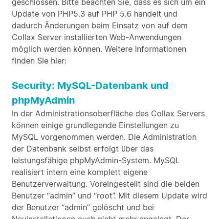
geschlossen. Bitte beachten Sie, dass es sich um ein
Update von PHP5.3 auf PHP 5.6 handelt und
dadurch Änderungen beim Einsatz von auf dem
Collax Server installierten Web-Anwendungen
möglich werden können. Weitere Informationen
finden Sie hier:
Security: MySQL-Datenbank und
phpMyAdmin
In der Administrationsoberfläche des Collax Servers
können einige grundlegende Einstellungen zu
MySQL vorgenommen werden. Die Administration
der Datenbank selbst erfolgt über das
leistungsfähige phpMyAdmin-System. MySQL
realisiert intern eine komplett eigene
Benutzerverwaltung. Voreingestellt sind die beiden
Benutzer “admin” und “root”. Mit diesem Update wird
der Benutzer “admin” gelöscht und bei