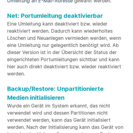
Umleitung an E-Mail-Adresse
gewählt werden.
Net: Portumleitung deaktivierbar
Eine Umleitung kann deaktiviert bzw. wieder
reaktiviert werden. Dadurch kann wiederholtes
Löschen und Neuanlegen vermieden werden, wenn
eine Umleitung nur gelegentlich benötigt wird. Ab
dieser Version ist in der Übersicht der Status der
eingerichteten Portumleitungen sichtbar und kann
hier auch direkt deaktiviert bzw. wieder reaktiviert
werden.
Backup/Restore: Unpartitionierte
Medien initialisieren
Wurde ein Gerät im System erkannt, das nicht
verwendet wird und dessen Partitionen nicht
verwendet werden, kann das Gerät initialisiert
werden. Nach der Initialisierung kann das Gerät von