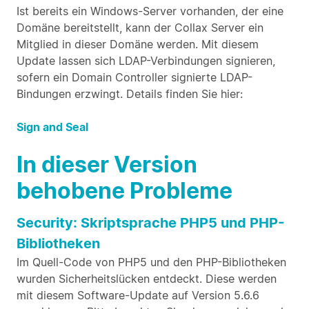
Ist bereits ein Windows-Server vorhanden, der eine
Domäne bereitstellt, kann der Collax Server ein
Mitglied in dieser Domäne werden. Mit diesem
Update lassen sich LDAP-Verbindungen signieren,
sofern ein Domain Controller signierte LDAP-
Bindungen erzwingt. Details finden Sie hier:
Sign and Seal
In dieser Version
behobene Probleme
Security: Skriptsprache PHP5 und PHP-
Bibliotheken
Im Quell-Code von PHP5 und den PHP-Bibliotheken
wurden Sicherheitslücken entdeckt. Diese werden
mit diesem Software-Update auf Version 5.6.6