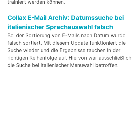
trainiert werden können.
Collax E-Mail Archiv: Datumssuche bei
italienischer Sprachauswahl falsch
Bei der Sortierung von E-Mails nach Datum wurde
falsch sortiert. Mit diesem Update funktioniert die
Suche wieder und die Ergebnisse tauchen in der
richtigen Reihenfolge auf. Hiervon war ausschließlich
die Suche bei italienischer Menüwahl betroffen.