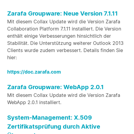
Zarafa Groupware: Neue Version 7.1.11
Mit diesem Collax Update wird die Version Zarafa
Collaboration Platform 7.1.11 installiert. Die Version
enthält einige Verbesserungen hinsichtlich der
Stabilität. Die Unterstützung weiterer Outlook 2013
Clients wurde zudem verbessert. Details finden Sie
hier:
https://doc.zarafa.com
Zarafa Groupware: WebApp 2.0.1
Mit diesem Collax Update wird die Version Zarafa
WebApp 2.0.1 installiert.
System-Management: X.509
Zertifikatsprüfung durch Aktive