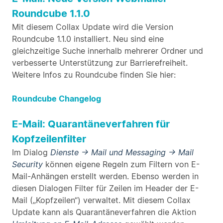
Roundcube 1.1.0
Mit diesem Collax Update wird die Version
Roundcube 1.1.0 installiert. Neu sind eine
gleichzeitige Suche innerhalb mehrerer Ordner und
verbesserte Unterstützung zur Barrierefreiheit.
Weitere Infos zu Roundcube finden Sie hier:
Roundcube Changelog
E-Mail: Quarantäneverfahren für
Kopfzeilenfilter
Im Dialog
Dienste -> Mail und Messaging -> Mail
Security
können eigene Regeln zum Filtern von E-
Mail-Anhängen erstellt werden. Ebenso werden in
diesen Dialogen Filter für Zeilen im Header der E-
Mail („Kopfzeilen“) verwaltet. Mit diesem Collax
Update kann als Quarantäneverfahren die Aktion