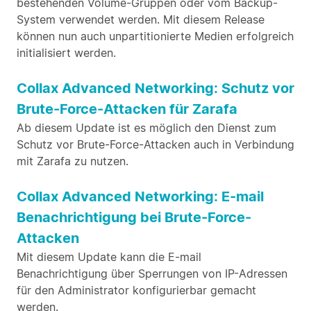
bestehenden Volume-Gruppen oder vom Backup-
System verwendet werden. Mit diesem Release
können nun auch unpartitionierte Medien erfolgreich
initialisiert werden.
Collax Advanced Networking: Schutz vor
Brute-Force-Attacken für Zarafa
Ab diesem Update ist es möglich den Dienst zum
Schutz vor Brute-Force-Attacken auch in Verbindung
mit Zarafa zu nutzen.
Collax Advanced Networking: E-mail
Benachrichtigung bei Brute-Force-
Attacken
Mit diesem Update kann die E-mail
Benachrichtigung über Sperrungen von IP-Adressen
für den Administrator konfigurierbar gemacht
werden.