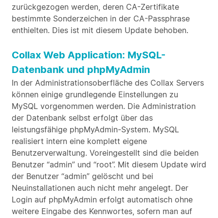
zurückgezogen werden, deren CA-Zertifikate
bestimmte Sonderzeichen in der CA-Passphrase
enthielten. Dies ist mit diesem Update behoben.
Collax Web Application: MySQL-
Datenbank und phpMyAdmin
In der Administrationsoberfläche des Collax Servers
können einige grundlegende Einstellungen zu
MySQL vorgenommen werden. Die Administration
der Datenbank selbst erfolgt über das
leistungsfähige phpMyAdmin-System. MySQL
realisiert intern eine komplett eigene
Benutzerverwaltung. Voreingestellt sind die beiden
Benutzer “admin” und “root”. Mit diesem Update wird
der Benutzer “admin” gelöscht und bei
Neuinstallationen auch nicht mehr angelegt. Der
Login auf phpMyAdmin erfolgt automatisch ohne
weitere Eingabe des Kennwortes, sofern man auf