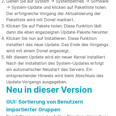
Gehen Sie auf System → Systembetrieb → Software
→ System-Update und klicken auf Paketliste holen.
Der erfolgreiche Vorgang der Aktualisierung der
Paketliste wird mit Done! markiert.
Klicken Sie auf Pakete holen. Diese Funktion lädt
dann die eben angezeigten Update-Pakete herunter.
Klicken Sie nun auf Installieren. Diese Funktion
installiert das neue Update. Das Ende des Vorgangs
wird mit einem Done! angezeigt.
Mit diesem Update wird ein neuer Kernel installiert.
Nach der Installation des System-Updates erfolgt
ein automatischer Neustart des Servers. Ein
entsprechender Hinweis wird beim Abschluss des
Update-Vorgangs ausgegeben.
Neu in dieser Version
GUI: Sortierung von Benutzern
importierter Gruppen