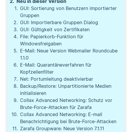
Neu in dieser Version
GUI: Sortierung von Benutzern importierter
Gruppen
GUI: Importierbare Gruppen Dialog
GUI: Gültigkeit von Zertifikaten
File: Papierkorb-Funktion für
Windowsfreigaben
E-Mail: Neue Version Webmailer Roundcube
1.1.0
E-Mail: Quarantäneverfahren für
Kopfzeilenfilter
Net: Portumleitung deaktivierbar
Backup/Restore: Unpartitionierte Medien
initialisieren
Collax Advanced Networking: Schutz vor
Brute-Force-Attacken für Zarafa
Collax Advanced Networking: E-mail
Benachrichtigung bei Brute-Force-Attacken
Zarafa Groupware: Neue Version 7.1.11