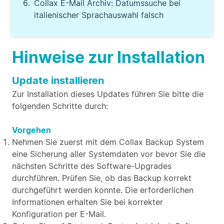
Collax E-Mail Archiv: Datumssuche bei
italienischer Sprachauswahl falsch
Hinweise zur Installation
Update installieren
Zur Installation dieses Updates führen Sie bitte die
folgenden Schritte durch:
Vorgehen
Nehmen Sie zuerst mit dem Collax Backup System
eine Sicherung aller Systemdaten vor bevor Sie die
nächsten Schritte des Software-Upgrades
durchführen. Prüfen Sie, ob das Backup korrekt
durchgeführt werden konnte. Die erforderlichen
Informationen erhalten Sie bei korrekter
Konfiguration per E-Mail.