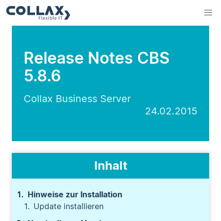
Release Notes CBS
5.8.6
Collax Business Server
24.02.2015
Inhalt
Hinweise zur Installation
Update installieren