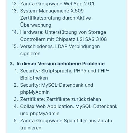
Zarafa Groupware: WebApp 2.0.1
System-Management: X.509
Zertifikatsprüfung durch Aktive
Überwachung
Hardware: Unterstützung von Storage
Controllern mit Chipsatz LSI SAS 3108
Verschiedenes: LDAP Verbindungen
signieren
In dieser Version behobene Probleme
Security: Skriptsprache PHP5 und PHP-
Bibliotheken
Security: MySQL-Datenbank und
phpMyAdmin
Zertifikate: Zertifikate zurückziehen
Collax Web Application: MySQL-Datenbank
und phpMyAdmin
Zarafa Groupware: Spamfilter aus Zarafa
trainieren