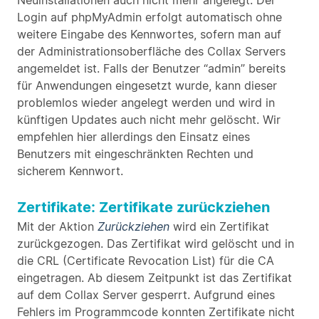
Neuinstallationen auch nicht mehr angelegt. Der
Login auf phpMyAdmin erfolgt automatisch ohne
weitere Eingabe des Kennwortes, sofern man auf
der Administrationsoberfläche des Collax Servers
angemeldet ist. Falls der Benutzer “admin” bereits
für Anwendungen eingesetzt wurde, kann dieser
problemlos wieder angelegt werden und wird in
künftigen Updates auch nicht mehr gelöscht. Wir
empfehlen hier allerdings den Einsatz eines
Benutzers mit eingeschränkten Rechten und
sicherem Kennwort.
Zertifikate: Zertifikate zurückziehen
Mit der Aktion
Zurückziehen
wird ein Zertifikat
zurückgezogen. Das Zertifikat wird gelöscht und in
die CRL (Certificate Revocation List) für die CA
eingetragen. Ab diesem Zeitpunkt ist das Zertifikat
auf dem Collax Server gesperrt. Aufgrund eines
Fehlers im Programmcode konnten Zertifikate nicht