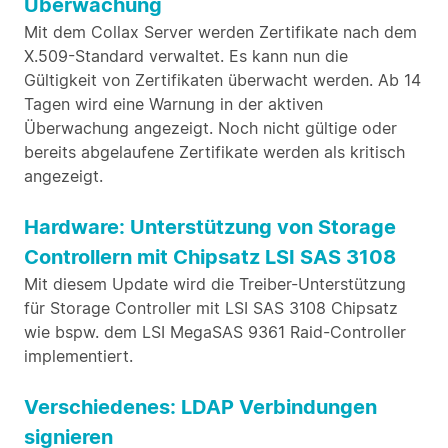
Überwachung
Mit dem Collax Server werden Zertifikate nach dem
X.509-Standard verwaltet. Es kann nun die
Gültigkeit von Zertifikaten überwacht werden. Ab 14
Tagen wird eine Warnung in der aktiven
Überwachung angezeigt. Noch nicht gültige oder
bereits abgelaufene Zertifikate werden als kritisch
angezeigt.
Hardware: Unterstützung von Storage
Controllern mit Chipsatz LSI SAS 3108
Mit diesem Update wird die Treiber-Unterstützung
für Storage Controller mit LSI SAS 3108 Chipsatz
wie bspw. dem LSI MegaSAS 9361 Raid-Controller
implementiert.
Verschiedenes: LDAP Verbindungen
signieren