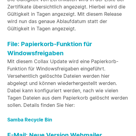
Zertifikate übersichtlich angezeigt. Hierbei wird die
Gültigkeit in Tagen angezeigt. Mit diesem Release
wird nun das genaue Ablaufdatum statt der
Gültigkeit in Tagen angezeigt.
File: Papierkorb-Funktion für
Windowsfreigaben
Mit diesem Collax Update wird eine Papierkorb-
Funktion für Windowsfreigaben eingeführt.
Versehentlich gelöschte Dateien werden hier
abgelegt und können wiederhergestellt werden.
Dabei kann konfiguriert werden, nach wie vielen
Tagen Dateien aus dem Papierkorb gelöscht werden
sollen. Details finden Sie hier:
Samba Recycle Bin
E-Mail: Neue Version Webmailer