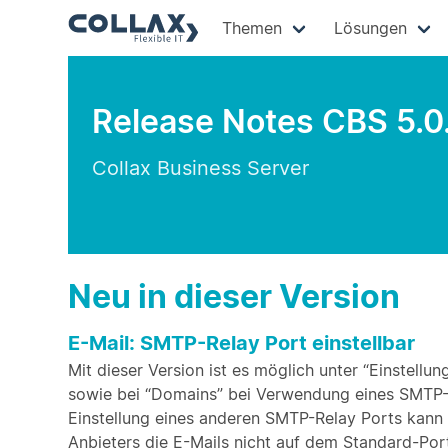
Themen
Lösungen
Release Notes CBS 5.0
Collax Business Server
Neu in dieser Version
E-Mail: SMTP-Relay Port einstellbar
Mit dieser Version ist es möglich unter “Einstel
sowie bei “Domains” bei Verwendung eines SMTP-
Einstellung eines anderen SMTP-Relay Ports kann e
Anbieters die E-Mails nicht auf dem Standard-Po