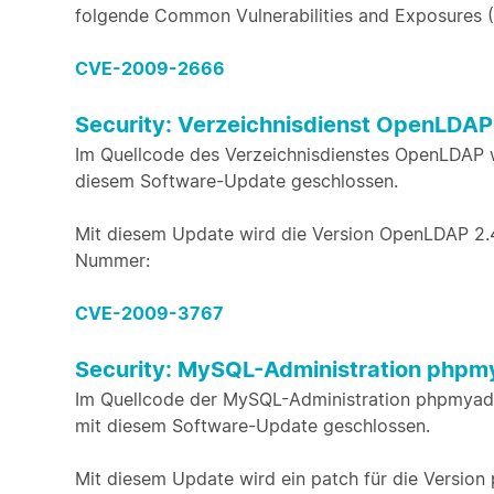
folgende Common Vulnerabilities and Exposures 
CVE-2009-2666
Security: Verzeichnisdienst OpenLDAP
Im Quellcode des Verzeichnisdienstes OpenLDAP w
diesem Software-Update geschlossen.
Mit diesem Update wird die Version OpenLDAP 2.4.
Nummer:
CVE-2009-3767
Security: MySQL-Administration php
Im Quellcode der MySQL-Administration phpmyadm
mit diesem Software-Update geschlossen.
Mit diesem Update wird ein patch für die Version p