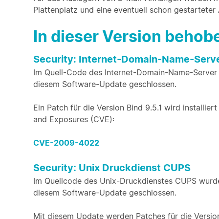
Plattenplatz und eine eventuell schon gestarteter
In dieser Version beho
Security: Internet-Domain-Name-Serve
Im Quell-Code des Internet-Domain-Name-Server 
diesem Software-Update geschlossen.
Ein Patch für die Version Bind 9.5.1 wird installi
and Exposures (CVE):
CVE-2009-4022
Security: Unix Druckdienst CUPS
Im Quellcode des Unix-Druckdienstes CUPS wurde
diesem Software-Update geschlossen.
Mit diesem Update werden Patches für die Version 