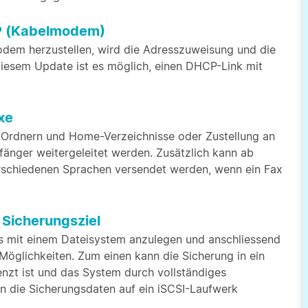
CP (Kabelmodem)
odem herzustellen, wird die Adresszuweisung und die
iesem Update ist es möglich, einen DHCP-Link mit
xe
 Ordnern und Home-Verzeichnisse oder Zustellung an
fänger weitergeleitet werden. Zusätzlich kann ab
erschiedenen Sprachen versendet werden, wenn ein Fax
 Sicherungsziel
es mit einem Dateisystem anzulegen und anschliessend
Möglichkeiten. Zum einen kann die Sicherung in ein
nzt ist und das System durch vollständiges
n die Sicherungsdaten auf ein iSCSI-Laufwerk