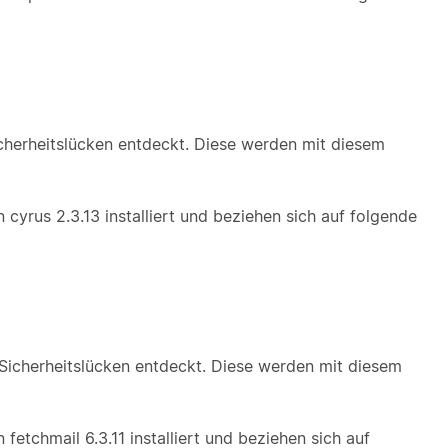
herheitslücken entdeckt. Diese werden mit diesem
cyrus 2.3.13 installiert und beziehen sich auf folgende
Sicherheitslücken entdeckt. Diese werden mit diesem
etchmail 6.3.11 installiert und beziehen sich auf