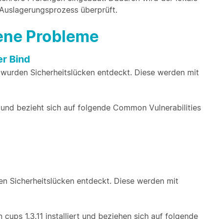
 Auslagerungsprozess überprüft.
bene Probleme
r Bind
wurden Sicherheitslücken entdeckt. Diese werden mit
ert und bezieht sich auf folgende Common Vulnerabilities
n Sicherheitslücken entdeckt. Diese werden mit
cups 1.3.11 installiert und beziehen sich auf folgende