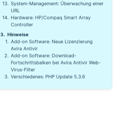
System-Management: Überwachung einer
URL
Hardware: HP/Compaq Smart Array
Controller
Hinweise
Add-on Software: Neue Lizenzierung
Avira Antivir
Add-on Software: Download-
Fortschrittsbalken bei Avira Antivir Web-
Virus-Filter
Verschiedenes: PHP Update 5.3.6