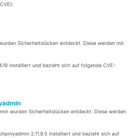
(CVE):
urden Sicherheitslücken entdeckt. Diese werden mit
19 installiert und bezieht sich auf folgende CVE-
myadmin
in wurden Sicherheitslücken entdeckt. Diese werden
hpmyadmin 2.11.9.5 installiert und bezieht sich auf