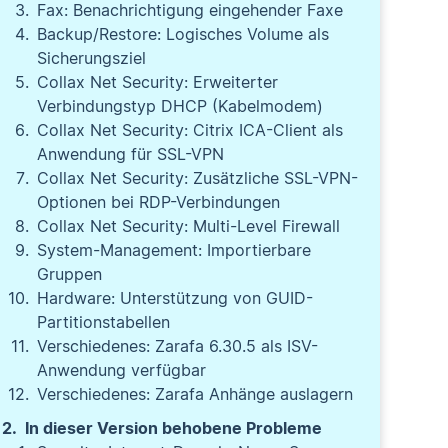
Fax: Benachrichtigung eingehender Faxe
Backup/Restore: Logisches Volume als
Sicherungsziel
Collax Net Security: Erweiterter
Verbindungstyp DHCP (Kabelmodem)
Collax Net Security: Citrix ICA-Client als
Anwendung für SSL-VPN
Collax Net Security: Zusätzliche SSL-VPN-
Optionen bei RDP-Verbindungen
Collax Net Security: Multi-Level Firewall
System-Management: Importierbare
Gruppen
Hardware: Unterstützung von GUID-
Partitionstabellen
Verschiedenes: Zarafa 6.30.5 als ISV-
Anwendung verfügbar
Verschiedenes: Zarafa Anhänge auslagern
In dieser Version behobene Probleme