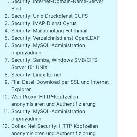
Security: Internet-Domain-Name-Server
Bind
Security: Unix Druckdienst CUPS
Security: IMAP-Dienst Cyrus
Security: Mailabholung Fetchmail
Security: Verzeichnisdienst OpenLDAP
Security: MySQL-Administration
phpmyadmin
Security: Samba, Windows SMB/CIFS
Server für UNIX
Security: Linux Kernel
File: Datei-Download per SSL und Internet
Explorer
Web Proxy: HTTP-Kopfzeilen
anonymisieren und Authentifizierung
Security: MySQL-Administration
phpmyadmin
Collax Net Security: HTTP-Kopfzeilen
anonymisieren und Authentifizierung