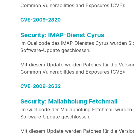
Common Vulnerabilities and Exposures (CVE):
CVE-2009-2820
Security: IMAP-Dienst Cyrus
Im Quellcode des IMAP-Dienstes Cyrus wurden Sic
Software-Update geschlossen.
Mit diesem Update werden Patches für die Version 
Common Vulnerabilities and Exposures (CVE):
CVE-2009-2632
Security: Mailabholung Fetchmail
Im Quellcode der Mailabholung Fetchmail wurden 
Software-Update geschlossen.
Mit diesem Update werden Patches für die Version f