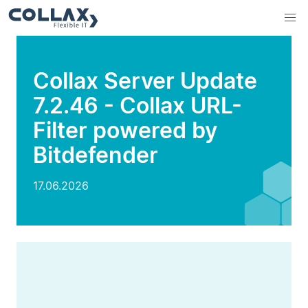
Collax Server Update
7.2.46 - Collax URL-
Filter powered by
Bitdefender
17.06.2026