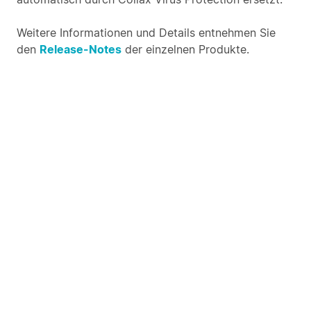
Weitere Informationen und Details entnehmen Sie
den
Release-Notes
der einzelnen Produkte.