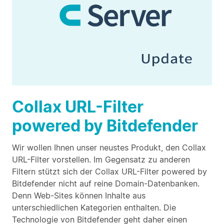
Collax URL-Filter
powered by Bitdefender
Wir wollen Ihnen unser neustes Produkt, den Collax
URL-Filter vorstellen. Im Gegensatz zu anderen
Filtern stützt sich der Collax URL-Filter powered by
Bitdefender nicht auf reine Domain-Datenbanken.
Denn Web-Sites können Inhalte aus
unterschiedlichen Kategorien enthalten. Die
Technologie von Bitdefender geht daher einen