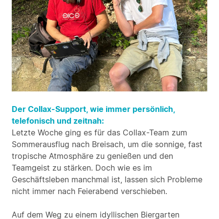
Der Collax-Support, wie immer persönlich,
telefonisch und zeitnah:
Letzte Woche ging es für das Collax-Team zum
Sommerausflug nach Breisach, um die sonnige, fast
tropische Atmosphäre zu genießen und den
Teamgeist zu stärken. Doch wie es im
Geschäftsleben manchmal ist, lassen sich Probleme
nicht immer nach Feierabend verschieben.
Auf dem Weg zu einem idyllischen Biergarten