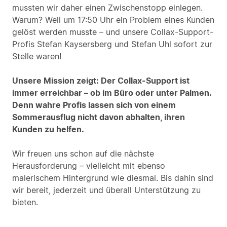
mussten wir daher einen Zwischenstopp einlegen.
Warum? Weil um 17:50 Uhr ein Problem eines Kunden
gelöst werden musste – und unsere Collax-Support-
Profis Stefan Kaysersberg und Stefan Uhl sofort zur
Stelle waren!
Unsere Mission zeigt: Der Collax-Support ist
immer erreichbar – ob im Büro oder unter Palmen.
Denn wahre Profis lassen sich von einem
Sommerausflug nicht davon abhalten, ihren
Kunden zu helfen.
Wir freuen uns schon auf die nächste
Herausforderung – vielleicht mit ebenso
malerischem Hintergrund wie diesmal. Bis dahin sind
wir bereit, jederzeit und überall Unterstützung zu
bieten.